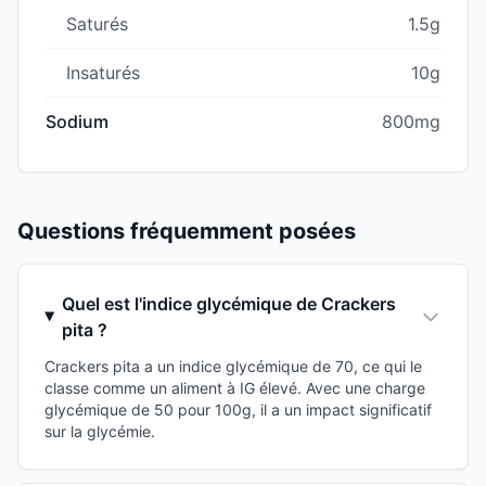
Saturés
1.5g
Insaturés
10g
Sodium
800mg
Questions fréquemment posées
Quel est l'indice glycémique de Crackers
pita ?
Crackers pita a un indice glycémique de 70, ce qui le
classe comme un aliment à IG élevé. Avec une charge
glycémique de 50 pour 100g, il a un impact significatif
sur la glycémie.