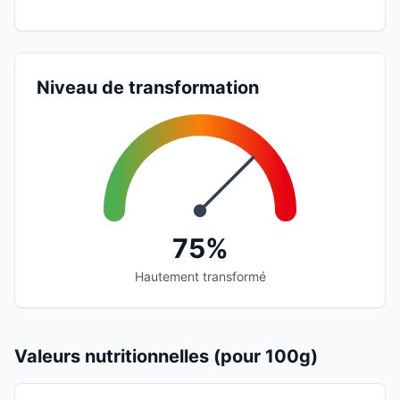
Niveau de transformation
75%
Hautement transformé
Valeurs nutritionnelles (pour 100g)