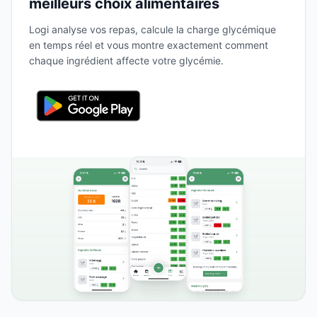
meilleurs choix alimentaires
Logi analyse vos repas, calcule la charge glycémique
en temps réel et vous montre exactement comment
chaque ingrédient affecte votre glycémie.