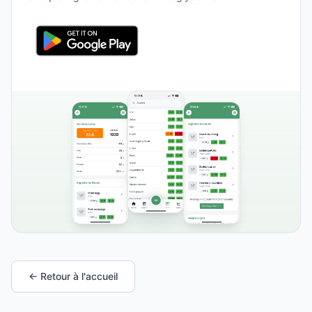
← Retour à l'accueil