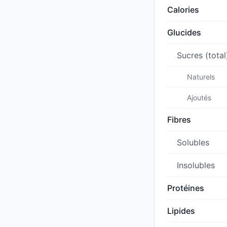
Calories
Glucides
Sucres (total
Naturels
Ajoutés
Fibres
Solubles
Insolubles
Protéines
Lipides