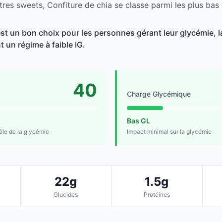
tres sweets, Confiture de chia se classe parmi les plus bas
est un bon choix pour les personnes gérant leur glycémie, l
t un régime à faible IG.
40
Charge Glycémique
Bas GL
rôle de la glycémie
Impact minimal sur la glycémie
22g
1.5g
Glucides
Protéines