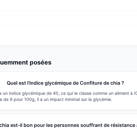
équemment posées
Quel est l'indice glycémique de Confiture de chia ?
 a un indice glycémique de 40, ce qui le classe comme un aliment à I
 de 9 pour 100g, il a un impact minimal sur la glycémie.
chia est-il bon pour les personnes souffrant de résistance 