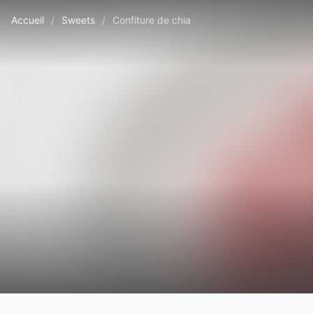
Accueil
/
Sweets
/
Confiture de chia