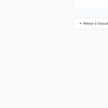
← Retour à l'accue