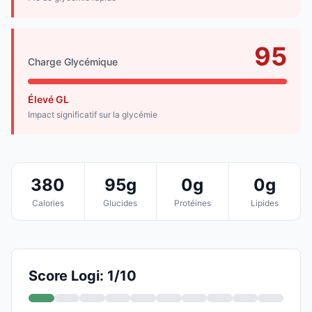
95
Charge Glycémique
Élevé GL
Impact significatif sur la glycémie
380
95g
0g
0g
Calories
Glucides
Protéines
Lipides
Score Logi: 1/10