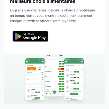
meilleurs choix alimentaires
Logi analyse vos repas, calcule la charge glycémique
en temps réel et vous montre exactement comment
chaque ingrédient affecte votre glycémie.