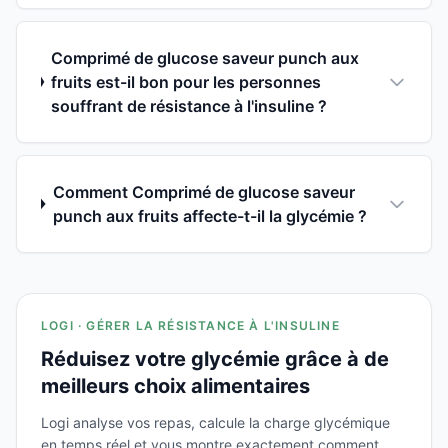
Comprimé de glucose saveur punch aux
fruits est-il bon pour les personnes
souffrant de résistance à l'insuline ?
Comment Comprimé de glucose saveur
punch aux fruits affecte-t-il la glycémie ?
LOGI · GÉRER LA RÉSISTANCE À L'INSULINE
Réduisez votre glycémie grâce à de
meilleurs choix alimentaires
Logi analyse vos repas, calcule la charge glycémique
en temps réel et vous montre exactement comment