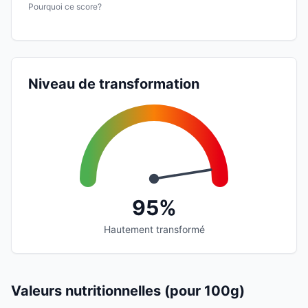
Pourquoi ce score?
Niveau de transformation
95%
Hautement transformé
Valeurs nutritionnelles (pour 100g)