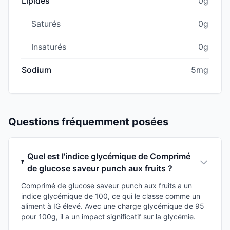
Lipides
0g
Saturés
0g
Insaturés
0g
Sodium
5mg
Questions fréquemment posées
Quel est l'indice glycémique de Comprimé
de glucose saveur punch aux fruits ?
Comprimé de glucose saveur punch aux fruits a un
indice glycémique de 100, ce qui le classe comme un
aliment à IG élevé. Avec une charge glycémique de 95
pour 100g, il a un impact significatif sur la glycémie.