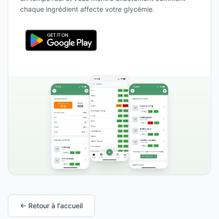
chaque ingrédient affecte votre glycémie.
← Retour à l'accueil