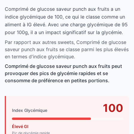
Comprimé de glucose saveur punch aux fruits a un
indice glycémique de 100, ce qui le classe comme un
aliment à IG élevé. Avec une charge glycémique de 95
pour 100g, il a un impact significatif sur la glycémie.
Par rapport aux autres sweets, Comprimé de glucose
saveur punch aux fruits se classe parmi les plus élevés
en termes d'indice glycémique.
Comprimé de glucose saveur punch aux fruits peut
provoquer des pics de glycémie rapides et se
consomme de préférence en petites portions.
100
Index Glycémique
Élevé GI
Pic de glycémie rapide