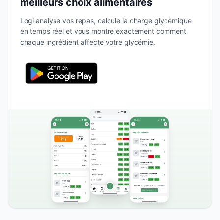
meilleurs choix alimentaires
Logi analyse vos repas, calcule la charge glycémique
en temps réel et vous montre exactement comment
chaque ingrédient affecte votre glycémie.