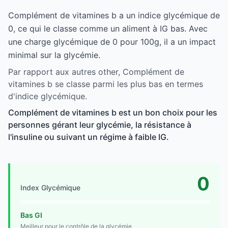
Complément de vitamines b a un indice glycémique de
0, ce qui le classe comme un aliment à IG bas. Avec
une charge glycémique de 0 pour 100g, il a un impact
minimal sur la glycémie.
Par rapport aux autres other, Complément de
vitamines b se classe parmi les plus bas en termes
d'indice glycémique.
Complément de vitamines b est un bon choix pour les
personnes gérant leur glycémie, la résistance à
l'insuline ou suivant un régime à faible IG.
0
Index Glycémique
Bas GI
Meilleur pour le contrôle de la glycémie