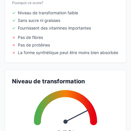
Pourquoi ce score?
✓
Niveau de transformation faible
✓
Sans sucre ni graisses
✓
Fournissent des vitamines importantes
✗
Pas de fibres
✗
Pas de protéines
✗
La forme synthétique peut être moins bien absorbée
Niveau de transformation