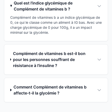
Quel est l'indice glycémique de
Complément de vitamines b ?
Complément de vitamines b a un indice glycémique de
0, ce qui le classe comme un aliment à IG bas. Avec une
charge glycémique de 0 pour 100g, il a un impact
minimal sur la glycémie.
Complément de vitamines b est-il bon
pour les personnes souffrant de
résistance à l'insuline ?
Comment Complément de vitamines b
affecte-t-il la glycémie ?