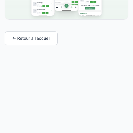
← Retour à l'accueil