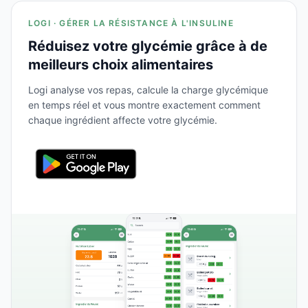
LOGI · GÉRER LA RÉSISTANCE À L'INSULINE
Réduisez votre glycémie grâce à de
meilleurs choix alimentaires
Logi analyse vos repas, calcule la charge glycémique
en temps réel et vous montre exactement comment
chaque ingrédient affecte votre glycémie.