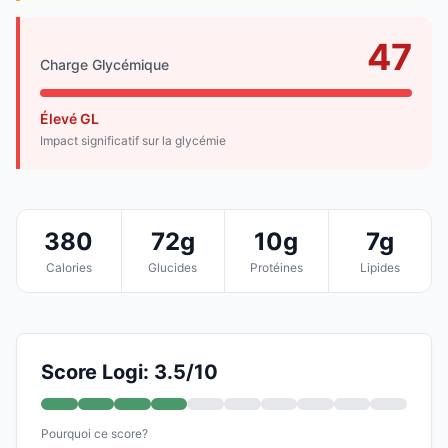
47
Charge Glycémique
Élevé GL
Impact significatif sur la glycémie
380
72g
10g
7g
Calories
Glucides
Protéines
Lipides
Score Logi: 3.5/10
Pourquoi ce score?