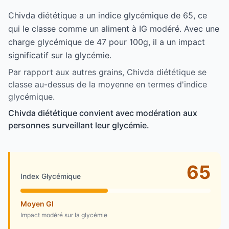
Chivda diététique a un indice glycémique de 65, ce
qui le classe comme un aliment à IG modéré. Avec une
charge glycémique de 47 pour 100g, il a un impact
significatif sur la glycémie.
Par rapport aux autres grains, Chivda diététique se
classe au-dessus de la moyenne en termes d'indice
glycémique.
Chivda diététique convient avec modération aux
personnes surveillant leur glycémie.
65
Index Glycémique
Moyen GI
Impact modéré sur la glycémie