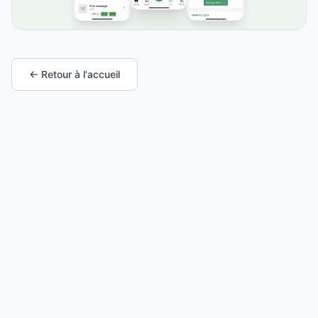
← Retour à l'accueil