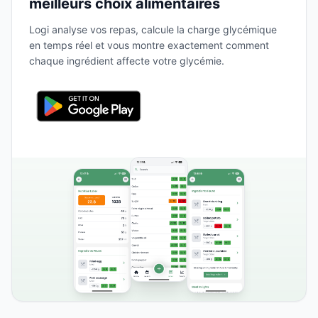
meilleurs choix alimentaires
Logi analyse vos repas, calcule la charge glycémique
en temps réel et vous montre exactement comment
chaque ingrédient affecte votre glycémie.