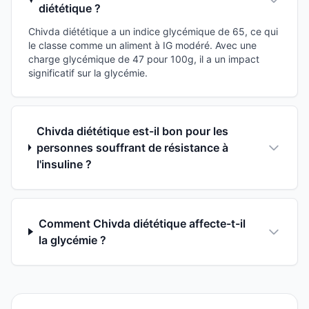
diététique ?
Chivda diététique a un indice glycémique de 65, ce qui
le classe comme un aliment à IG modéré. Avec une
charge glycémique de 47 pour 100g, il a un impact
significatif sur la glycémie.
Chivda diététique est-il bon pour les
personnes souffrant de résistance à
l'insuline ?
Comment Chivda diététique affecte-t-il
la glycémie ?