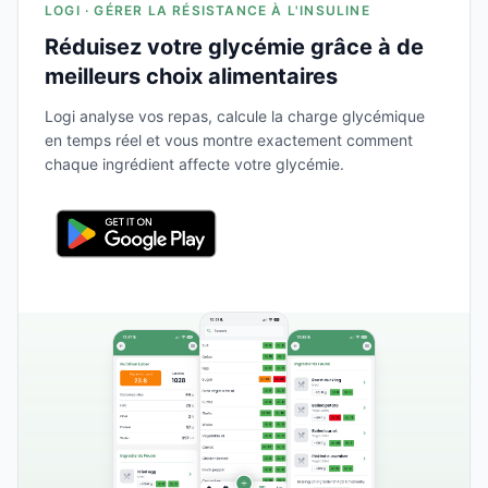
LOGI · GÉRER LA RÉSISTANCE À L'INSULINE
Réduisez votre glycémie grâce à de
meilleurs choix alimentaires
Logi analyse vos repas, calcule la charge glycémique
en temps réel et vous montre exactement comment
chaque ingrédient affecte votre glycémie.