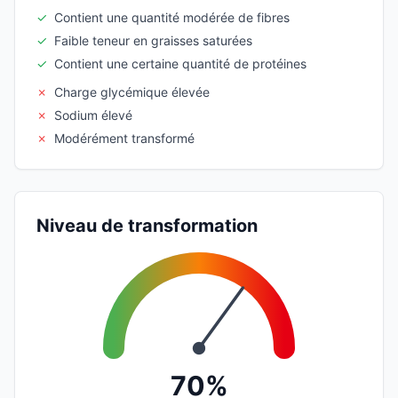
✓
Contient une quantité modérée de fibres
✓
Faible teneur en graisses saturées
✓
Contient une certaine quantité de protéines
✗
Charge glycémique élevée
✗
Sodium élevé
✗
Modérément transformé
Niveau de transformation
70%