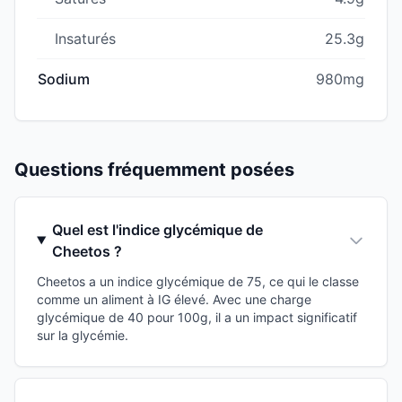
Insaturés
25.3g
Sodium
980mg
Questions fréquemment posées
Quel est l'indice glycémique de
Cheetos ?
Cheetos a un indice glycémique de 75, ce qui le classe
comme un aliment à IG élevé. Avec une charge
glycémique de 40 pour 100g, il a un impact significatif
sur la glycémie.