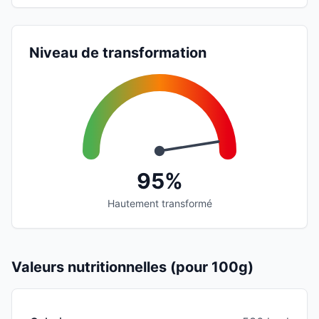
Niveau de transformation
95%
Hautement transformé
Valeurs nutritionnelles (pour 100g)