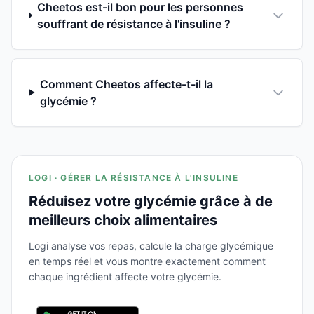
Cheetos est-il bon pour les personnes
souffrant de résistance à l'insuline ?
Comment Cheetos affecte-t-il la
glycémie ?
LOGI · GÉRER LA RÉSISTANCE À L'INSULINE
Réduisez votre glycémie grâce à de
meilleurs choix alimentaires
Logi analyse vos repas, calcule la charge glycémique
en temps réel et vous montre exactement comment
chaque ingrédient affecte votre glycémie.