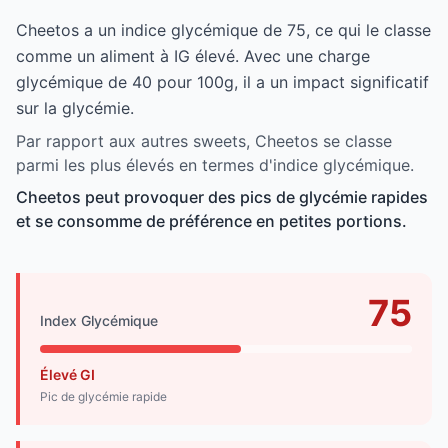
Cheetos a un indice glycémique de 75, ce qui le classe
comme un aliment à IG élevé. Avec une charge
glycémique de 40 pour 100g, il a un impact significatif
sur la glycémie.
Par rapport aux autres sweets, Cheetos se classe
parmi les plus élevés en termes d'indice glycémique.
Cheetos peut provoquer des pics de glycémie rapides
et se consomme de préférence en petites portions.
75
Index Glycémique
Élevé GI
Pic de glycémie rapide