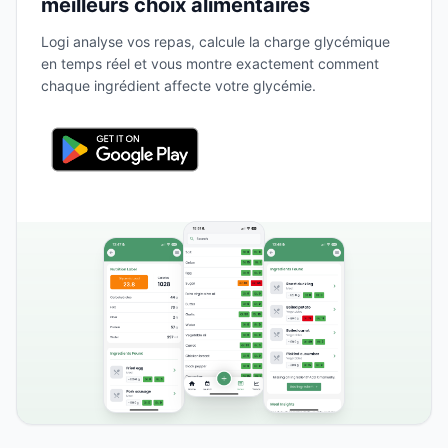
meilleurs choix alimentaires
Logi analyse vos repas, calcule la charge glycémique
en temps réel et vous montre exactement comment
chaque ingrédient affecte votre glycémie.