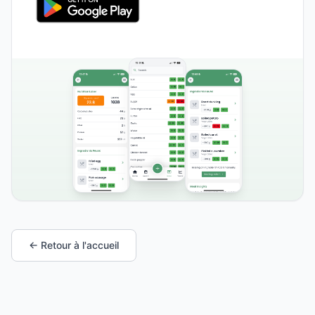
← Retour à l'accueil