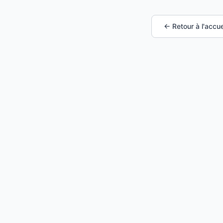
← Retour à l'accue