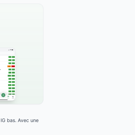
 IG bas. Avec une