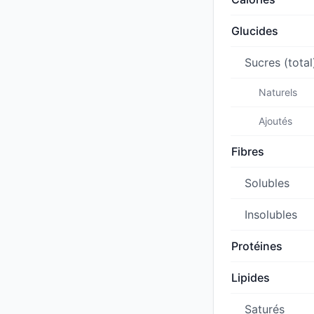
Glucides
Sucres (total
Naturels
Ajoutés
Fibres
Solubles
Insolubles
Protéines
Lipides
Saturés