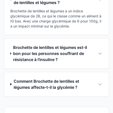
de lentilles et légumes ?
Brochette de lentilles et légumes a un indice
glycémique de 28, ce qui le classe comme un aliment à
IG bas. Avec une charge glycémique de 6 pour 100g, il
a un impact minimal sur la glycémie.
Brochette de lentilles et légumes est-il
bon pour les personnes souffrant de
résistance à l'insuline ?
Comment Brochette de lentilles et
légumes affecte-t-il la glycémie ?