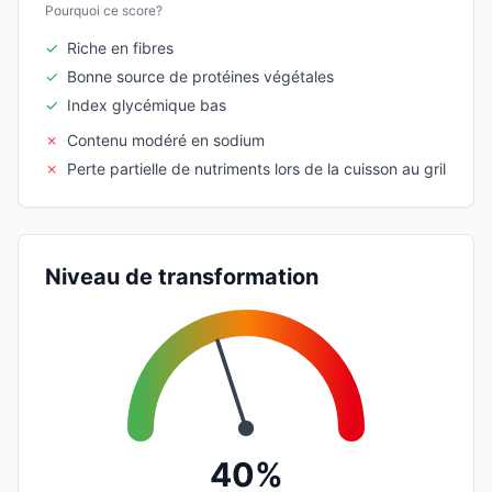
Pourquoi ce score?
✓
Riche en fibres
✓
Bonne source de protéines végétales
✓
Index glycémique bas
✗
Contenu modéré en sodium
✗
Perte partielle de nutriments lors de la cuisson au gril
Niveau de transformation
40%