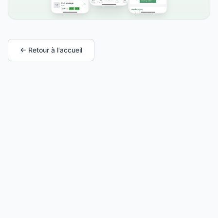
← Retour à l'accueil