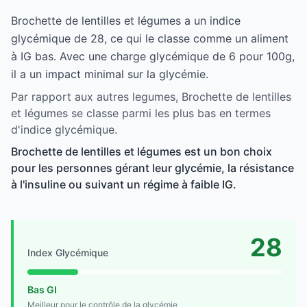
Brochette de lentilles et légumes a un indice
glycémique de 28, ce qui le classe comme un aliment
à IG bas. Avec une charge glycémique de 6 pour 100g,
il a un impact minimal sur la glycémie.
Par rapport aux autres legumes, Brochette de lentilles
et légumes se classe parmi les plus bas en termes
d'indice glycémique.
Brochette de lentilles et légumes est un bon choix
pour les personnes gérant leur glycémie, la résistance
à l'insuline ou suivant un régime à faible IG.
28
Index Glycémique
Bas GI
Meilleur pour le contrôle de la glycémie