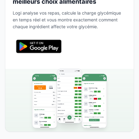
meilleurs choix alimentaires
Logi analyse vos repas, calcule la charge glycémique
en temps réel et vous montre exactement comment
chaque ingrédient affecte votre glycémie.