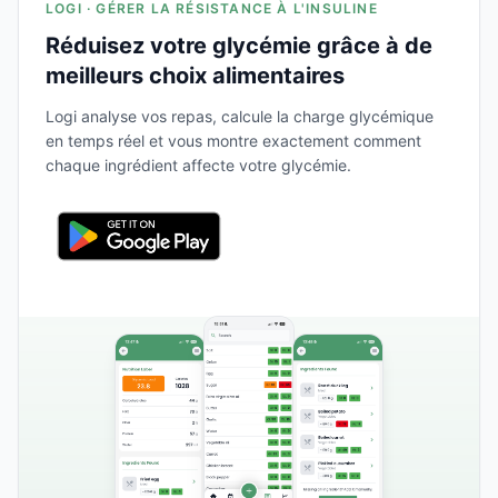
LOGI · GÉRER LA RÉSISTANCE À L'INSULINE
Réduisez votre glycémie grâce à de
meilleurs choix alimentaires
Logi analyse vos repas, calcule la charge glycémique
en temps réel et vous montre exactement comment
chaque ingrédient affecte votre glycémie.