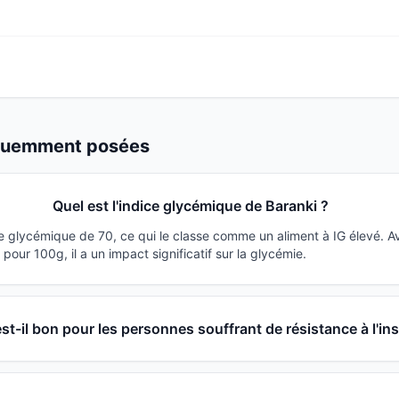
équemment posées
Quel est l'indice glycémique de Baranki ?
ce glycémique de 70, ce qui le classe comme un aliment à IG élevé. 
our 100g, il a un impact significatif sur la glycémie.
st-il bon pour les personnes souffrant de résistance à l'ins