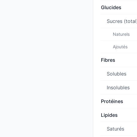
Glucides
Sucres (total
Naturels
Ajoutés
Fibres
Solubles
Insolubles
Protéines
Lipides
Saturés