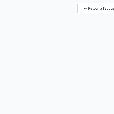
← Retour à l'accue