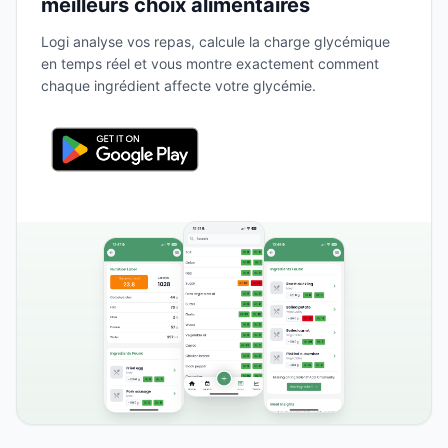
meilleurs choix alimentaires
Logi analyse vos repas, calcule la charge glycémique
en temps réel et vous montre exactement comment
chaque ingrédient affecte votre glycémie.