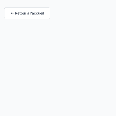
← Retour à l'accueil