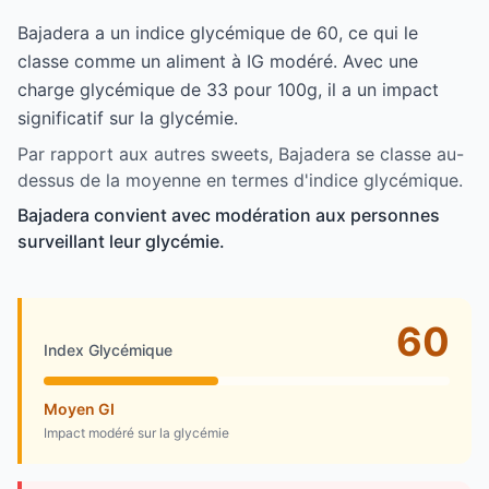
Bajadera a un indice glycémique de 60, ce qui le
classe comme un aliment à IG modéré. Avec une
charge glycémique de 33 pour 100g, il a un impact
significatif sur la glycémie.
Par rapport aux autres sweets, Bajadera se classe au-
dessus de la moyenne en termes d'indice glycémique.
Bajadera convient avec modération aux personnes
surveillant leur glycémie.
60
Index Glycémique
Moyen GI
Impact modéré sur la glycémie