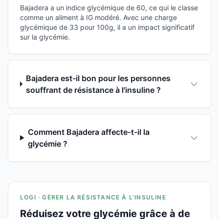
Bajadera a un indice glycémique de 60, ce qui le classe
comme un aliment à IG modéré. Avec une charge
glycémique de 33 pour 100g, il a un impact significatif
sur la glycémie.
Bajadera est-il bon pour les personnes
souffrant de résistance à l'insuline ?
Comment Bajadera affecte-t-il la
glycémie ?
LOGI · GÉRER LA RÉSISTANCE À L'INSULINE
Réduisez votre glycémie grâce à de