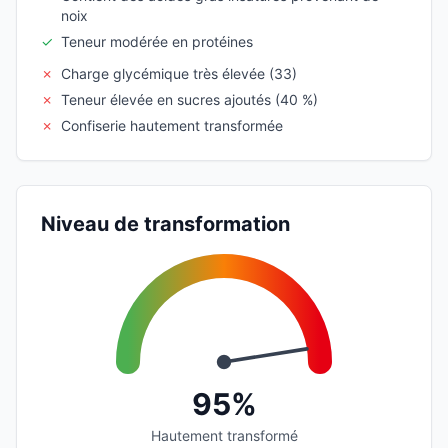
noix
✓
Teneur modérée en protéines
✗
Charge glycémique très élevée (33)
✗
Teneur élevée en sucres ajoutés (40 %)
✗
Confiserie hautement transformée
Niveau de transformation
95%
Hautement transformé