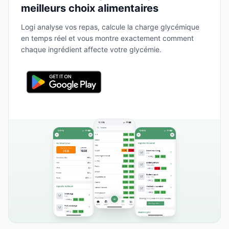
meilleurs choix alimentaires
Logi analyse vos repas, calcule la charge glycémique
en temps réel et vous montre exactement comment
chaque ingrédient affecte votre glycémie.