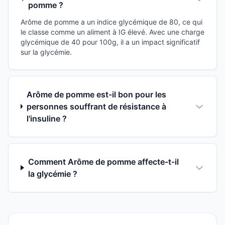
pomme ?
Arôme de pomme a un indice glycémique de 80, ce qui
le classe comme un aliment à IG élevé. Avec une charge
glycémique de 40 pour 100g, il a un impact significatif
sur la glycémie.
Arôme de pomme est-il bon pour les
personnes souffrant de résistance à
l'insuline ?
Comment Arôme de pomme affecte-t-il
la glycémie ?