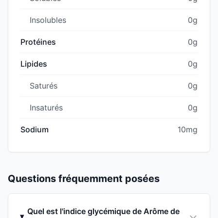
Insolubles
0g
Protéines
0g
Lipides
0g
Saturés
0g
Insaturés
0g
Sodium
10mg
Questions fréquemment posées
Quel est l'indice glycémique de Arôme de