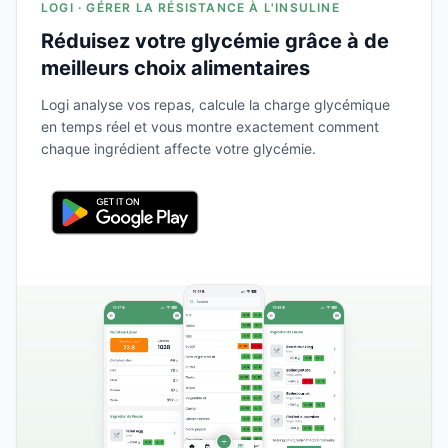
LOGI · GÉRER LA RÉSISTANCE À L'INSULINE
Réduisez votre glycémie grâce à de
meilleurs choix alimentaires
Logi analyse vos repas, calcule la charge glycémique
en temps réel et vous montre exactement comment
chaque ingrédient affecte votre glycémie.