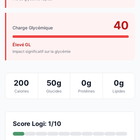
40
Charge Glycémique
Élevé GL
Impact significatif sur la glycémie
200
50g
0g
0g
Calories
Glucides
Protéines
Lipides
Score Logi: 1/10