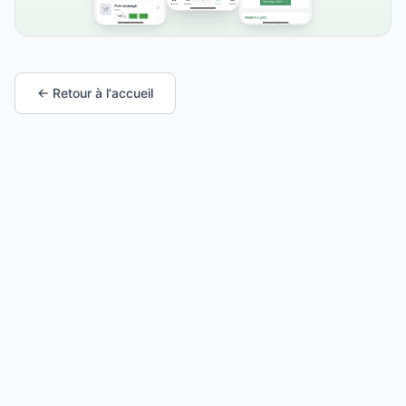
← Retour à l'accueil