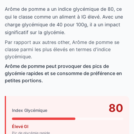
Arôme de pomme a un indice glycémique de 80, ce
qui le classe comme un aliment à IG élevé. Avec une
charge glycémique de 40 pour 100g, il a un impact
significatif sur la glycémie.
Par rapport aux autres other, Arôme de pomme se
classe parmi les plus élevés en termes d'indice
glycémique.
Arôme de pomme peut provoquer des pics de
glycémie rapides et se consomme de préférence en
petites portions.
80
Index Glycémique
Élevé GI
Pic de glycémie rapide