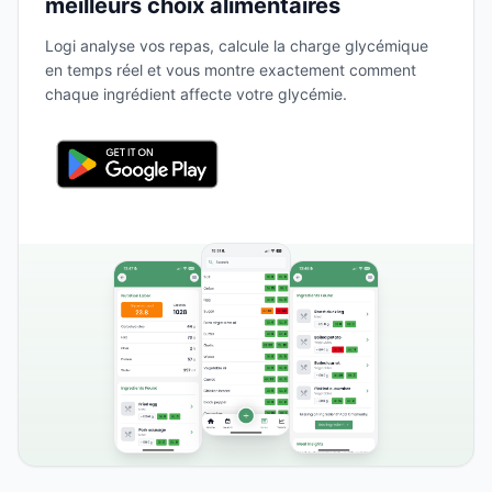
meilleurs choix alimentaires
Logi analyse vos repas, calcule la charge glycémique
en temps réel et vous montre exactement comment
chaque ingrédient affecte votre glycémie.