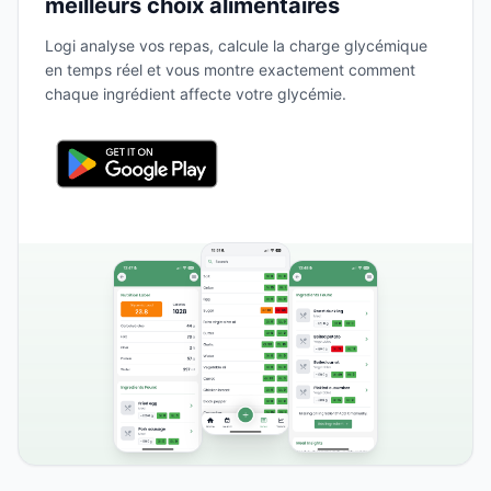
meilleurs choix alimentaires
Logi analyse vos repas, calcule la charge glycémique
en temps réel et vous montre exactement comment
chaque ingrédient affecte votre glycémie.