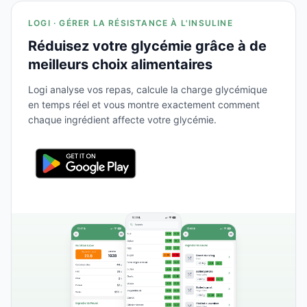
LOGI · GÉRER LA RÉSISTANCE À L'INSULINE
Réduisez votre glycémie grâce à de
meilleurs choix alimentaires
Logi analyse vos repas, calcule la charge glycémique
en temps réel et vous montre exactement comment
chaque ingrédient affecte votre glycémie.