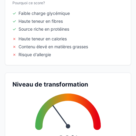
Pourquoi ce score?
✓
Faible charge glycémique
✓
Haute teneur en fibres
✓
Source riche en protéines
✗
Haute teneur en calories
✗
Contenu élevé en matières grasses
✗
Risque d'allergie
Niveau de transformation