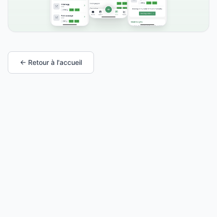
← Retour à l'accueil