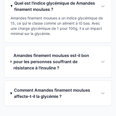
Quel est l'indice glycémique de Amandes
finement moulues ?
Amandes finement moulues a un indice glycémique de
15, ce qui le classe comme un aliment à IG bas. Avec
une charge glycémique de 1 pour 100g, il a un impact
minimal sur la glycémie.
Amandes finement moulues est-il bon
pour les personnes souffrant de
résistance à l'insuline ?
Comment Amandes finement moulues
affecte-t-il la glycémie ?