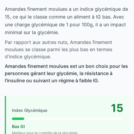
Amandes finement moulues a un indice glycémique de
15, ce qui le classe comme un aliment à IG bas. Avec
une charge glycémique de 1 pour 100g, il a un impact
minimal sur la glycémie.
Par rapport aux autres nuts, Amandes finement
moulues se classe parmi les plus bas en termes
d'indice glycémique.
Amandes finement moulues est un bon choix pour les
personnes gérant leur glycémie, la résistance à
l'insuline ou suivant un régime à faible IG.
15
Index Glycémique
Bas GI
Meilleur pour le contrôle de la glycémie