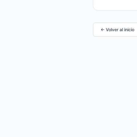
← Volver al inicio