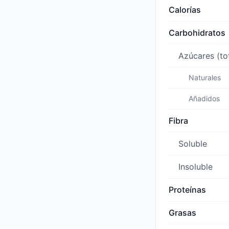
Calorías
Carbohidratos
Azúcares (to
Naturales
Añadidos
Fibra
Soluble
Insoluble
Proteínas
Grasas