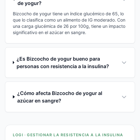
de yogur?
Bizcocho de yogur tiene un índice glucémico de 65, lo
que lo clasifica como un alimento de IG moderado. Con
una carga glucémica de 26 por 100g, tiene un impacto
significativo en el azúcar en sangre.
¿Es Bizcocho de yogur bueno para
personas con resistencia a la insulina?
¿Cómo afecta Bizcocho de yogur al
azúcar en sangre?
LOGI · GESTIONAR LA RESISTENCIA A LA INSULINA