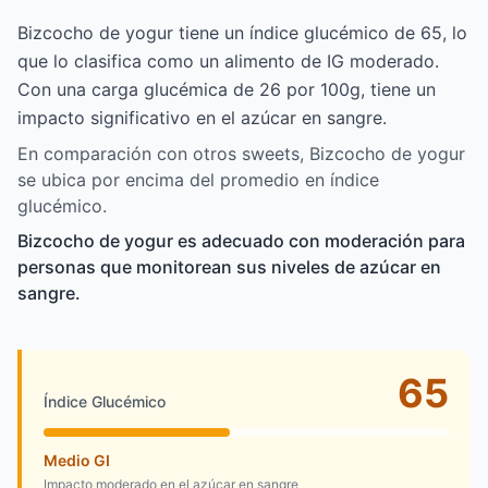
Bizcocho de yogur tiene un índice glucémico de 65, lo
que lo clasifica como un alimento de IG moderado.
Con una carga glucémica de 26 por 100g, tiene un
impacto significativo en el azúcar en sangre.
En comparación con otros sweets, Bizcocho de yogur
se ubica por encima del promedio en índice
glucémico.
Bizcocho de yogur es adecuado con moderación para
personas que monitorean sus niveles de azúcar en
sangre.
65
Índice Glucémico
Medio GI
Impacto moderado en el azúcar en sangre