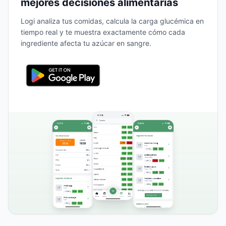
mejores decisiones alimentarias
Logi analiza tus comidas, calcula la carga glucémica en
tiempo real y te muestra exactamente cómo cada
ingrediente afecta tu azúcar en sangre.