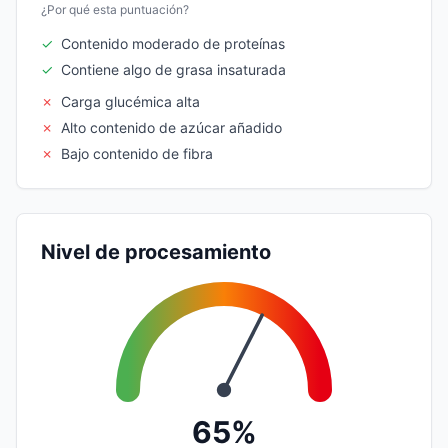
¿Por qué esta puntuación?
✓
Contenido moderado de proteínas
✓
Contiene algo de grasa insaturada
✗
Carga glucémica alta
✗
Alto contenido de azúcar añadido
✗
Bajo contenido de fibra
Nivel de procesamiento
65%