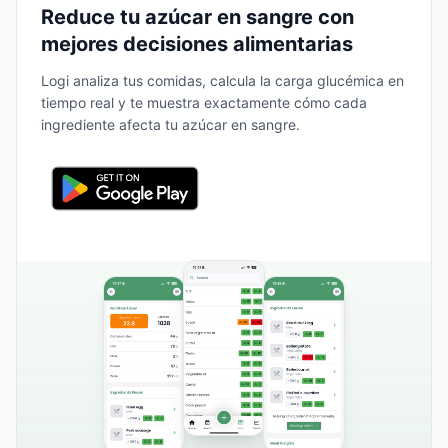
Reduce tu azúcar en sangre con
mejores decisiones alimentarias
Logi analiza tus comidas, calcula la carga glucémica en
tiempo real y te muestra exactamente cómo cada
ingrediente afecta tu azúcar en sangre.