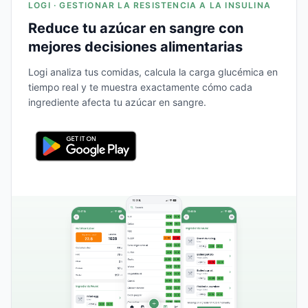
LOGI · GESTIONAR LA RESISTENCIA A LA INSULINA
Reduce tu azúcar en sangre con
mejores decisiones alimentarias
Logi analiza tus comidas, calcula la carga glucémica en
tiempo real y te muestra exactamente cómo cada
ingrediente afecta tu azúcar en sangre.