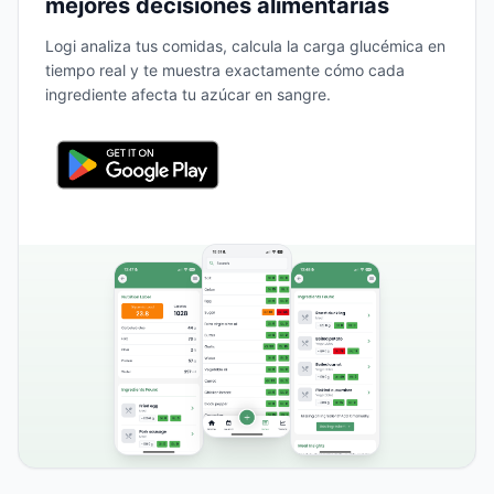
mejores decisiones alimentarias
Logi analiza tus comidas, calcula la carga glucémica en
tiempo real y te muestra exactamente cómo cada
ingrediente afecta tu azúcar en sangre.