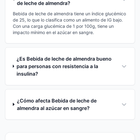
de leche de almendra?
Bebida de leche de almendra tiene un índice glucémico
de 25, lo que lo clasifica como un alimento de IG bajo.
Con una carga glucémica de 1 por 100g, tiene un
impacto mínimo en el azúcar en sangre.
¿Es Bebida de leche de almendra bueno
para personas con resistencia a la
insulina?
¿Cómo afecta Bebida de leche de
almendra al azúcar en sangre?