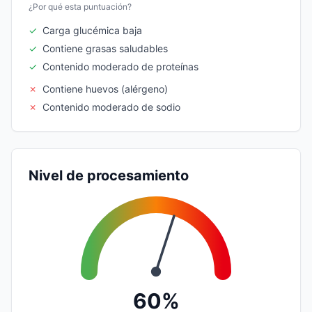
¿Por qué esta puntuación?
✓
Carga glucémica baja
✓
Contiene grasas saludables
✓
Contenido moderado de proteínas
✗
Contiene huevos (alérgeno)
✗
Contenido moderado de sodio
Nivel de procesamiento
60%