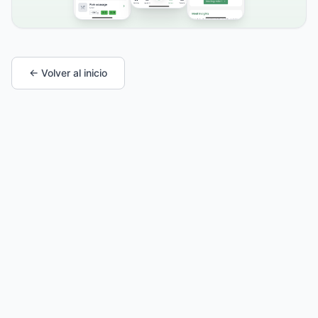
← Volver al inicio