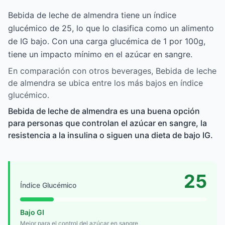
Bebida de leche de almendra tiene un índice
glucémico de 25, lo que lo clasifica como un alimento
de IG bajo. Con una carga glucémica de 1 por 100g,
tiene un impacto mínimo en el azúcar en sangre.
En comparación con otros beverages, Bebida de leche
de almendra se ubica entre los más bajos en índice
glucémico.
Bebida de leche de almendra es una buena opción
para personas que controlan el azúcar en sangre, la
resistencia a la insulina o siguen una dieta de bajo IG.
25
Índice Glucémico
Bajo GI
Mejor para el control del azúcar en sangre