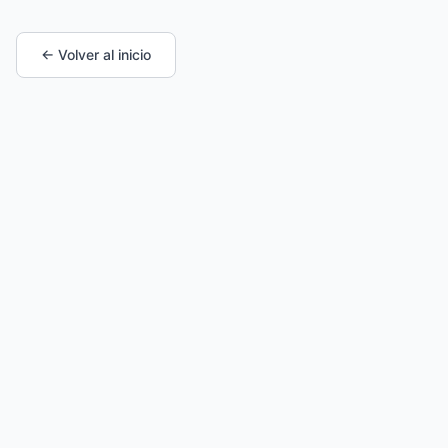
← Volver al inicio