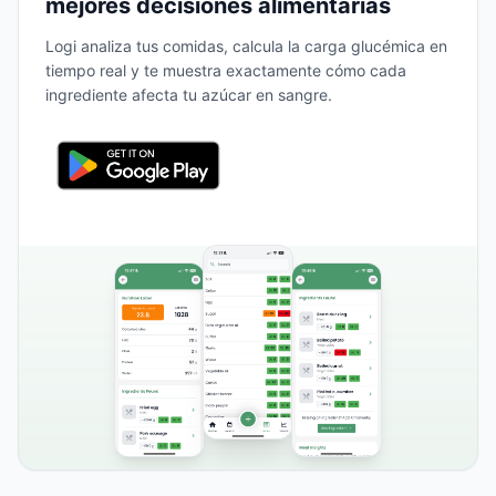
mejores decisiones alimentarias
Logi analiza tus comidas, calcula la carga glucémica en
tiempo real y te muestra exactamente cómo cada
ingrediente afecta tu azúcar en sangre.