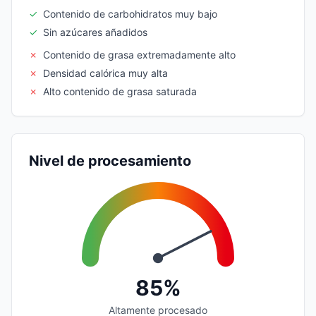
✓
Contenido de carbohidratos muy bajo
✓
Sin azúcares añadidos
✗
Contenido de grasa extremadamente alto
✗
Densidad calórica muy alta
✗
Alto contenido de grasa saturada
Nivel de procesamiento
85%
Altamente procesado