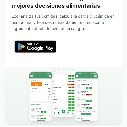
mejores decisiones alimentarias
Logi analiza tus comidas, calcula la carga glucémica en
tiempo real y te muestra exactamente cómo cada
ingrediente afecta tu azúcar en sangre.