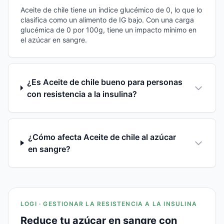
Aceite de chile tiene un índice glucémico de 0, lo que lo
clasifica como un alimento de IG bajo. Con una carga
glucémica de 0 por 100g, tiene un impacto mínimo en
el azúcar en sangre.
¿Es Aceite de chile bueno para personas
con resistencia a la insulina?
¿Cómo afecta Aceite de chile al azúcar
en sangre?
LOGI · GESTIONAR LA RESISTENCIA A LA INSULINA
Reduce tu azúcar en sangre con