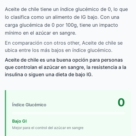
Aceite de chile tiene un índice glucémico de 0, lo que
lo clasifica como un alimento de IG bajo. Con una
carga glucémica de 0 por 100g, tiene un impacto
mínimo en el azúcar en sangre.
En comparación con otros other, Aceite de chile se
ubica entre los más bajos en índice glucémico.
Aceite de chile es una buena opción para personas
que controlan el azúcar en sangre, la resistencia a la
insulina o siguen una dieta de bajo IG.
0
Índice Glucémico
Bajo GI
Mejor para el control del azúcar en sangre