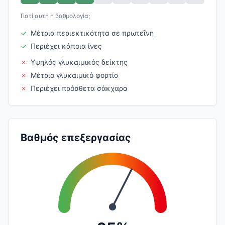
Γιατί αυτή η βαθμολογία;
✓
Μέτρια περιεκτικότητα σε πρωτεΐνη
✓
Περιέχει κάποια ίνες
✗
Υψηλός γλυκαιμικός δείκτης
✗
Μέτριο γλυκαιμικό φορτίο
✗
Περιέχει πρόσθετα σάκχαρα
Βαθμός επεξεργασίας