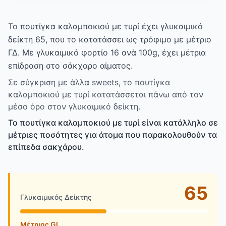
Το πουτίγκα καλαμποκιού με τυρί έχει γλυκαιμικό
δείκτη 65, που το κατατάσσει ως τρόφιμο με μέτριο
ΓΔ. Με γλυκαιμικό φορτίο 16 ανά 100g, έχει μέτρια
επίδραση στο σάκχαρο αίματος.
Σε σύγκριση με άλλα sweets, το πουτίγκα
καλαμποκιού με τυρί κατατάσσεται πάνω από τον
μέσο όρο στον γλυκαιμικό δείκτη.
Το πουτίγκα καλαμποκιού με τυρί είναι κατάλληλο σε
μέτριες ποσότητες για άτομα που παρακολουθούν τα
επίπεδα σακχάρου.
65
Γλυκαιμικός Δείκτης
Μέτριος GI