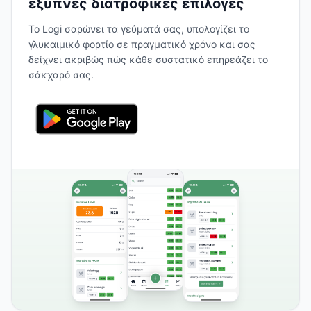
έξυπνες διατροφικές επιλογές
Το Logi σαρώνει τα γεύματά σας, υπολογίζει το
γλυκαιμικό φορτίο σε πραγματικό χρόνο και σας
δείχνει ακριβώς πώς κάθε συστατικό επηρεάζει το
σάκχαρό σας.