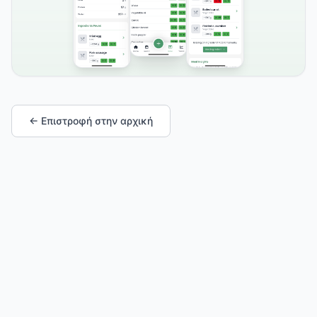
← Επιστροφή στην αρχική