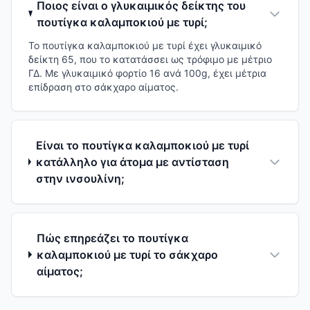
Ποιος είναι ο γλυκαιμικός δείκτης του
πουτίγκα καλαμποκιού με τυρί;
Το πουτίγκα καλαμποκιού με τυρί έχει γλυκαιμικό
δείκτη 65, που το κατατάσσει ως τρόφιμο με μέτριο
ΓΔ. Με γλυκαιμικό φορτίο 16 ανά 100g, έχει μέτρια
επίδραση στο σάκχαρο αίματος.
Είναι το πουτίγκα καλαμποκιού με τυρί
κατάλληλο για άτομα με αντίσταση
στην ινσουλίνη;
Πώς επηρεάζει το πουτίγκα
καλαμποκιού με τυρί το σάκχαρο
αίματος;