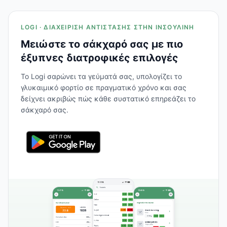
LOGI · ΔΙΑΧΕΊΡΙΣΗ ΑΝΤΊΣΤΑΣΗΣ ΣΤΗΝ ΙΝΣΟΥΛΊΝΗ
Μειώστε το σάκχαρό σας με πιο
έξυπνες διατροφικές επιλογές
Το Logi σαρώνει τα γεύματά σας, υπολογίζει το
γλυκαιμικό φορτίο σε πραγματικό χρόνο και σας
δείχνει ακριβώς πώς κάθε συστατικό επηρεάζει το
σάκχαρό σας.