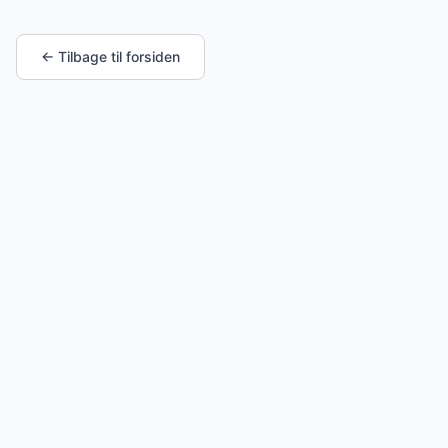
← Tilbage til forsiden