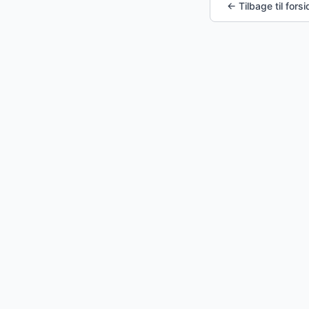
← Tilbage til fors