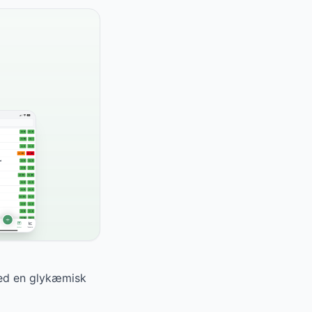
Med en glykæmisk