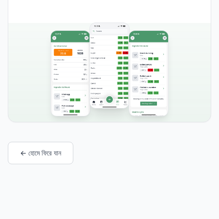
← হোমে ফিরে যান