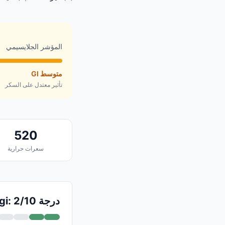
المؤشر الجلايسيمي
متوسط GI
تأثير معتدل على السكر
520
سعرات حرارية
درجة Logi: 2/10