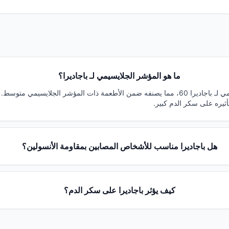
ما هو المؤشر الجلايسيمي لـ باجاديرا؟
هل باجاديرا مناسب للأشخاص المصابين بمقاومة الأنسولين؟
كيف يؤثر باجاديرا على سكر الدم؟