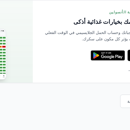
 بخيارات غذائية أذكى
بمسح وجباتك وحساب الحمل الجلايسيمي في الوقت الفعلي
 يؤثر كل مكون على سكرك.
→
ة