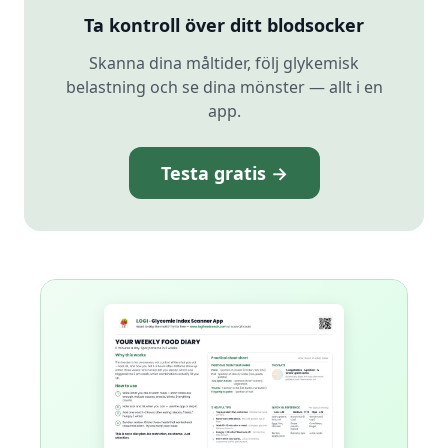
Ta kontroll över ditt blodsocker
Skanna dina måltider, följ glykemisk
belastning och se dina mönster — allt i en
app.
Testa gratis →