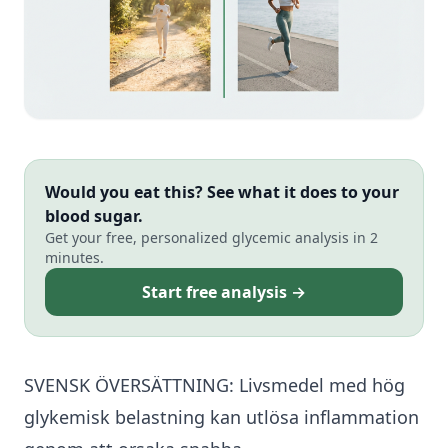
Would you eat this? See what it does to your
blood sugar.
Get your free, personalized glycemic analysis in 2
minutes.
Start free analysis →
SVENSK ÖVERSÄTTNING:
Livsmedel med hög
glykemisk belastning
kan utlösa inflammation