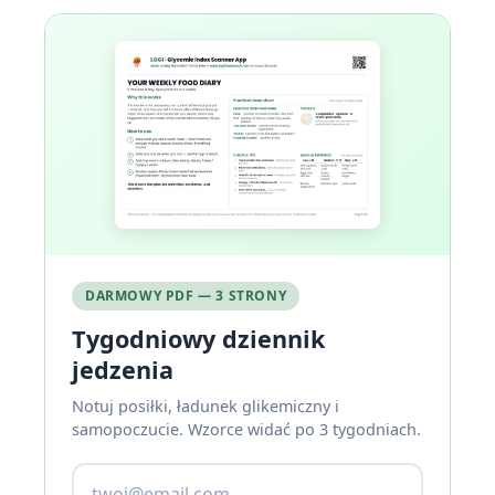
DARMOWY PDF — 3 STRONY
Tygodniowy dziennik
jedzenia
Notuj posiłki, ładunek glikemiczny i
samopoczucie. Wzorce widać po 3 tygodniach.