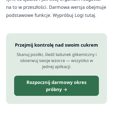
na to w przeszłości. Darmowa wersja obejmuje
podstawowe funkcje.
Wypróbuj Logi tutaj
.
Przejmij kontrolę nad swoim cukrem
Skanuj posiłki, śledź ładunek glikemiczny i
obserwuj swoje wzorce — wszystko w
jednej aplikacji.
Rozpocznij darmowy okres
próbny →