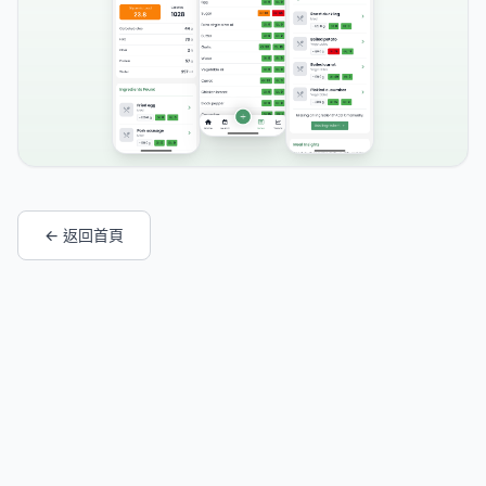
← 返回首頁