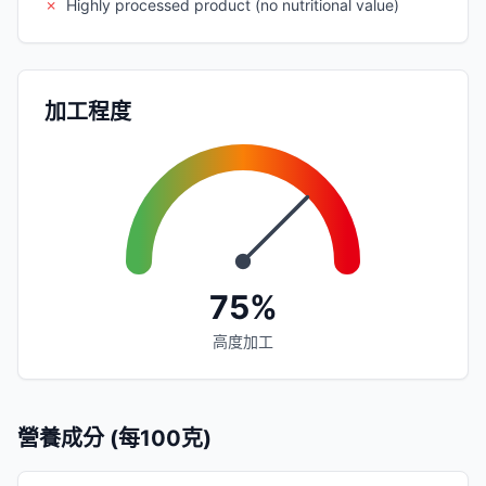
✗
Highly processed product (no nutritional value)
加工程度
75%
高度加工
營養成分 (每100克)