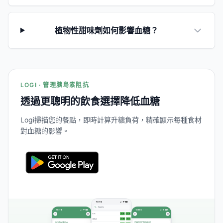
植物性甜味劑如何影響血糖？
LOGI · 管理胰島素阻抗
透過更聰明的飲食選擇降低血糖
Logi掃描您的餐點，即時計算升糖負荷，精確顯示每種食材
對血糖的影響。