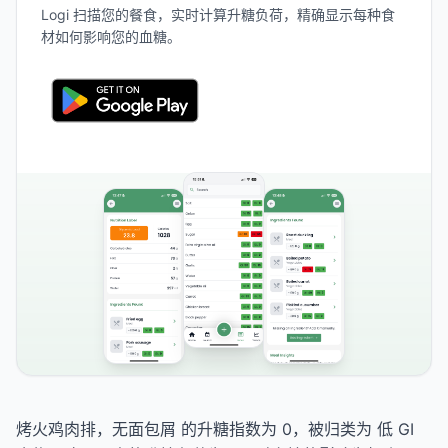
Logi 扫描您的餐食，实时计算升糖负荷，精确显示每种食
材如何影响您的血糖。
烤火鸡肉排，无面包屑 的升糖指数为 0，被归类为 低 GI