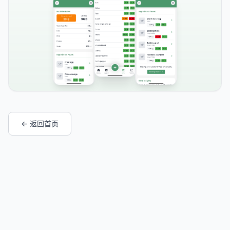
← 返回首页