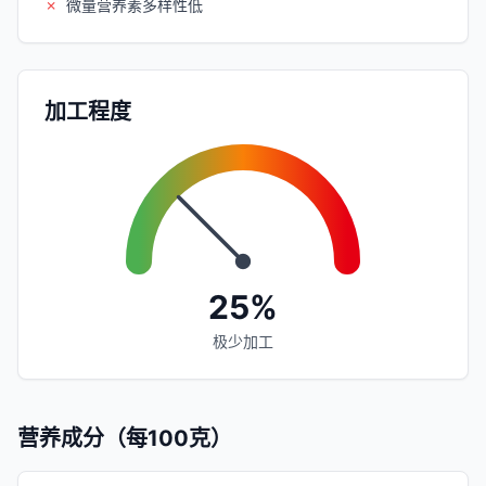
✗
微量营养素多样性低
加工程度
25%
极少加工
营养成分（每100克）