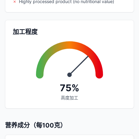
✗
Highly processed product (no nutritional value)
加工程度
75%
高度加工
营养成分（每100克）