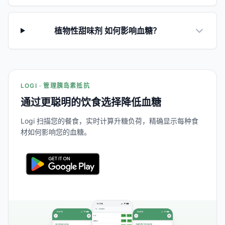
植物性甜味剂 如何影响血糖？
LOGI · 管理胰岛素抵抗
通过更聪明的饮食选择降低血糖
Logi 扫描您的餐食，实时计算升糖负荷，精确显示每种食
材如何影响您的血糖。