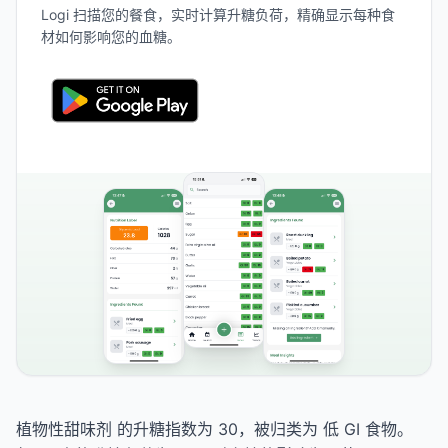
Logi 扫描您的餐食，实时计算升糖负荷，精确显示每种食
材如何影响您的血糖。
植物性甜味剂 的升糖指数为 30，被归类为 低 GI 食物。