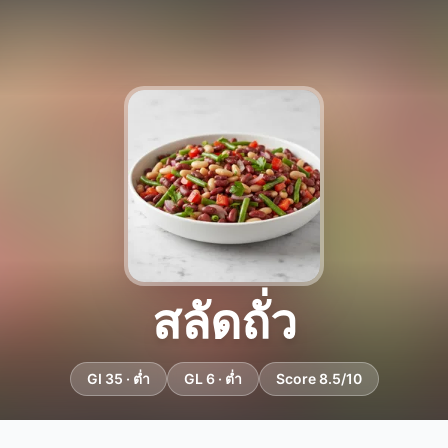
สลัดถั่ว
GI 35 · ต่ำ
GL 6 · ต่ำ
Score 8.5/10