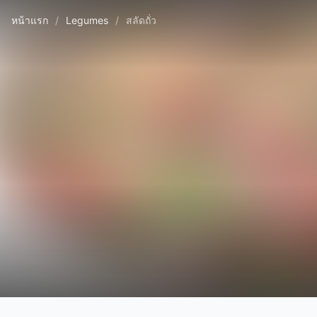
หน้าแรก
/
Legumes
/
สลัดถั่ว