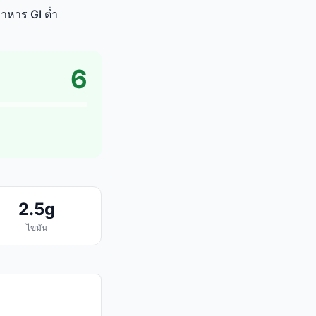
อาหาร GI ต่ำ
6
2.5g
ไขมัน