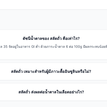
ดัชนีน้ำตาลของ สลัดถั่ว คือเท่าไร?
ำตาล 35 จัดอยู่ในอาหาร GI ต่ำ ด้วยภาระน้ำตาล 6 ต่อ 100g มีผลกระทบน้อยท
สลัดถั่ว เหมาะสำหรับผู้มีภาวะดื้ออินซูลินหรือไม่?
สลัดถั่ว ส่งผลต่อน้ำตาลในเลือดอย่างไร?