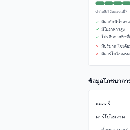
ทำไมถึงได้คะแนนนี้?
✓
มีค่าดัชนีน้ำต
✓
มีใยอาหารสูง
✓
โปรตีนจากพืชที่ด
✗
มีปริมาณโซเดี
✗
มีคาร์โบไฮเดร
ข้อมูลโภชนาการ
แคลอรี่
คาร์โบไฮเดรต
น้ำตาล (รวม)