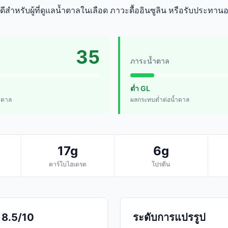
กที่ดีสำหรับผู้ที่ดูแลน้ำตาลในเลือด ภาวะดื้ออินซูลิน หรือรับประทาน
35
ภาระน้ำตาล
ต่ำ GL
้ำตาล
ผลกระทบต่ำต่อน้ำตาล
17g
6g
คาร์โบไฮเดรต
โปรตีน
 8.5/10
ระดับการแปรรูป