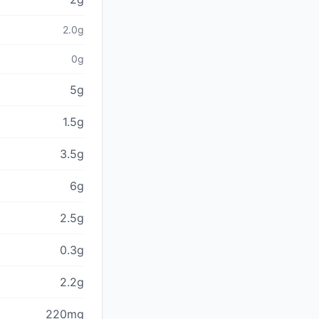
2.0g
0g
5g
1.5g
3.5g
6g
2.5g
0.3g
2.2g
220mg