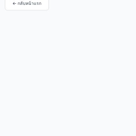
← กลับหน้าแรก