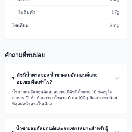
ไม่อิ่มตัว
1.7g
โซเดียม
2mg
คำถามที่พบบ่อย
ดัชนีน้ำตาลของ น้ำชาผสมอัลมอนด์และ
อบเชย คือเท่าไร?
น้ำชาผสมอัลมอนด์และอบเชย มีดัชนีน้ำตาล 10 จัดอยู่ใน
อาหาร GI ต่ำ ด้วยภาระน้ำตาล 0 ต่อ 100g มีผลกระทบน้อย
ที่สุดต่อน้ำตาลในเลือด
น้ำชาผสมอัลมอนด์และอบเชย เหมาะสำหรับผู้