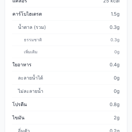
แคลอรี่
25 kcal
คาร์โบไฮเดรต
1.5g
น้ำตาล (รวม)
0.3g
ธรรมชาติ
0.3g
เพิ่มเติม
0g
ใยอาหาร
0.4g
ละลายน้ำได้
0g
ไม่ละลายน้ำ
0g
โปรตีน
0.8g
ไขมัน
2g
อิ่มตัว
0.2g