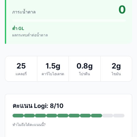
0
ภาระน้ำตาล
ต่ำ GL
ผลกระทบต่ำต่อน้ำตาล
25
1.5g
0.8g
2g
แคลอรี่
คาร์โบไฮเดรต
โปรตีน
ไขมัน
คะแนน Logi: 8/10
ทำไมถึงได้คะแนนนี้?