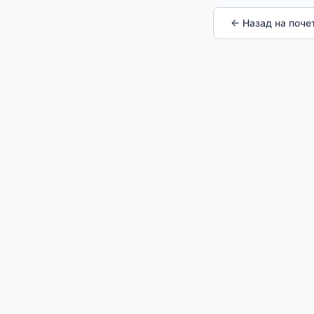
← Назад на поче