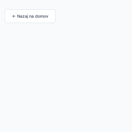
← Nazaj na domov