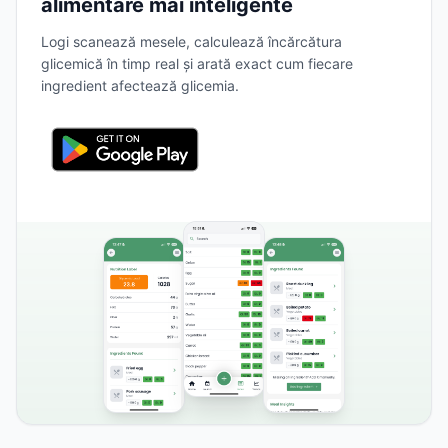
alimentare mai inteligente
Logi scanează mesele, calculează încărcătura
glicemică în timp real și arată exact cum fiecare
ingredient afectează glicemia.