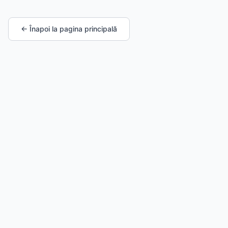
← Înapoi la pagina principală