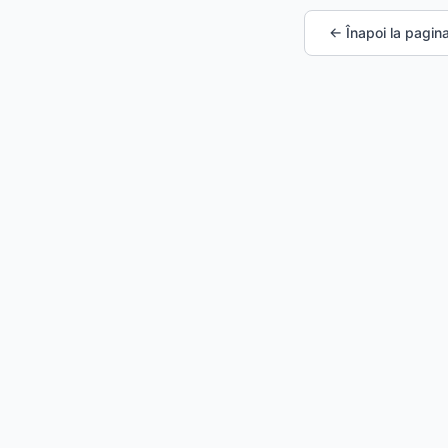
← Înapoi la pagina