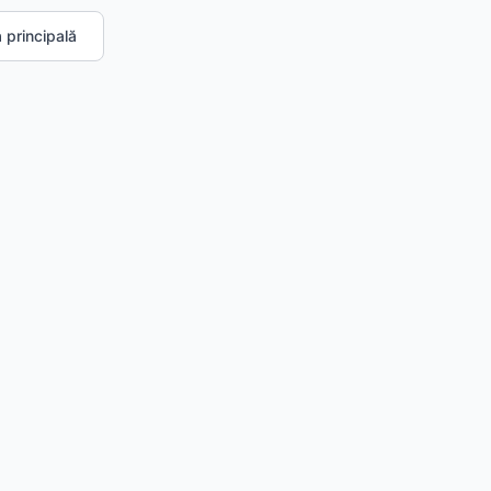
 principală