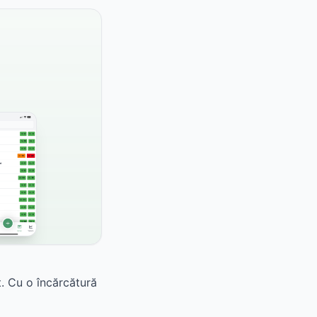
t. Cu o încărcătură