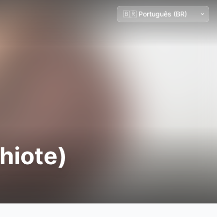
hiote)