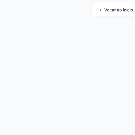
← Voltar ao início