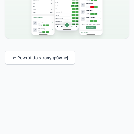
← Powrót do strony głównej