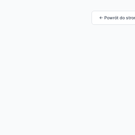
← Powrót do stro