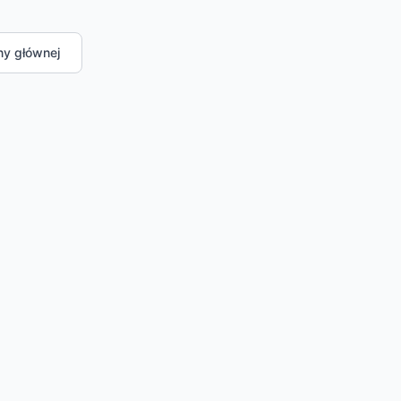
ny głównej