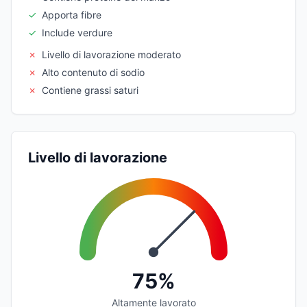
✓
Apporta fibre
✓
Include verdure
✗
Livello di lavorazione moderato
✗
Alto contenuto di sodio
✗
Contiene grassi saturi
Livello di lavorazione
75%
Altamente lavorato