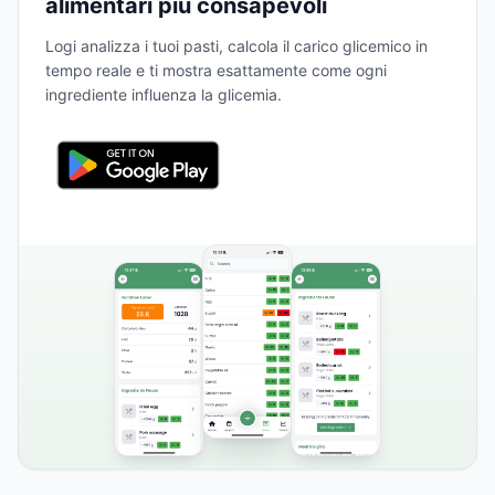
alimentari più consapevoli
Logi analizza i tuoi pasti, calcola il carico glicemico in
tempo reale e ti mostra esattamente come ogni
ingrediente influenza la glicemia.