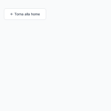
← Torna alla home