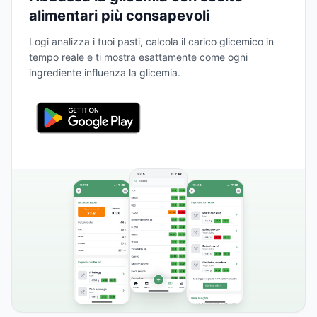
alimentari più consapevoli
Logi analizza i tuoi pasti, calcola il carico glicemico in
tempo reale e ti mostra esattamente come ogni
ingrediente influenza la glicemia.