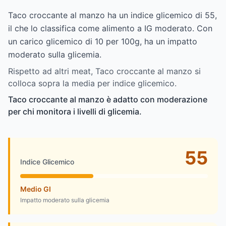
Taco croccante al manzo ha un indice glicemico di 55,
il che lo classifica come alimento a IG moderato. Con
un carico glicemico di 10 per 100g, ha un impatto
moderato sulla glicemia.
Rispetto ad altri meat, Taco croccante al manzo si
colloca sopra la media per indice glicemico.
Taco croccante al manzo è adatto con moderazione
per chi monitora i livelli di glicemia.
55
Indice Glicemico
Medio GI
Impatto moderato sulla glicemia