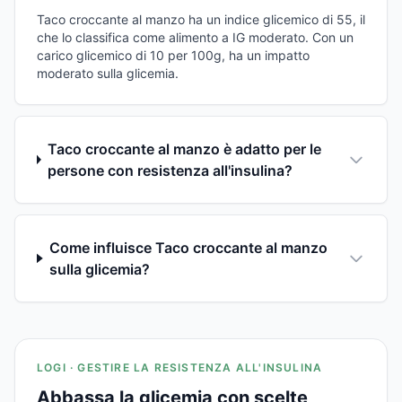
Taco croccante al manzo ha un indice glicemico di 55, il
che lo classifica come alimento a IG moderato. Con un
carico glicemico di 10 per 100g, ha un impatto
moderato sulla glicemia.
Taco croccante al manzo è adatto per le
persone con resistenza all'insulina?
Come influisce Taco croccante al manzo
sulla glicemia?
LOGI · GESTIRE LA RESISTENZA ALL'INSULINA
Abbassa la glicemia con scelte