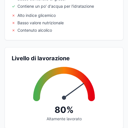
✓
Contiene un po' d'acqua per l'idratazione
✗
Alto indice glicemico
✗
Basso valore nutrizionale
✗
Contenuto alcolico
Livello di lavorazione
80%
Altamente lavorato