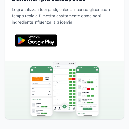
Logi analizza i tuoi pasti, calcola il carico glicemico in
tempo reale e ti mostra esattamente come ogni
ingrediente influenza la glicemia.