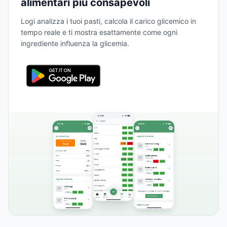
alimentari più consapevoli
Logi analizza i tuoi pasti, calcola il carico glicemico in
tempo reale e ti mostra esattamente come ogni
ingrediente influenza la glicemia.