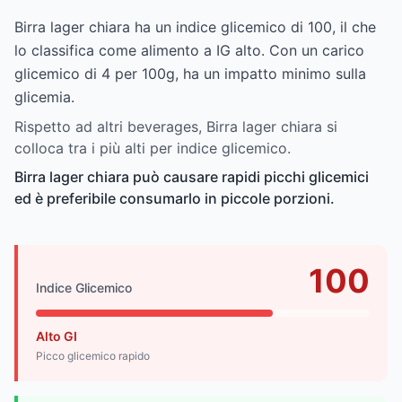
Birra lager chiara ha un indice glicemico di 100, il che
lo classifica come alimento a IG alto. Con un carico
glicemico di 4 per 100g, ha un impatto minimo sulla
glicemia.
Rispetto ad altri beverages, Birra lager chiara si
colloca tra i più alti per indice glicemico.
Birra lager chiara può causare rapidi picchi glicemici
ed è preferibile consumarlo in piccole porzioni.
100
Indice Glicemico
Alto GI
Picco glicemico rapido