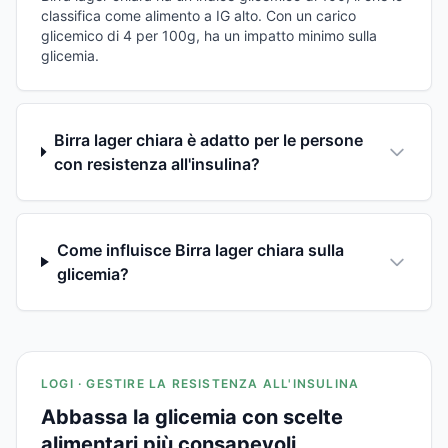
classifica come alimento a IG alto. Con un carico
glicemico di 4 per 100g, ha un impatto minimo sulla
glicemia.
Birra lager chiara è adatto per le persone
con resistenza all'insulina?
Come influisce Birra lager chiara sulla
glicemia?
LOGI · GESTIRE LA RESISTENZA ALL'INSULINA
Abbassa la glicemia con scelte
alimentari più consapevoli