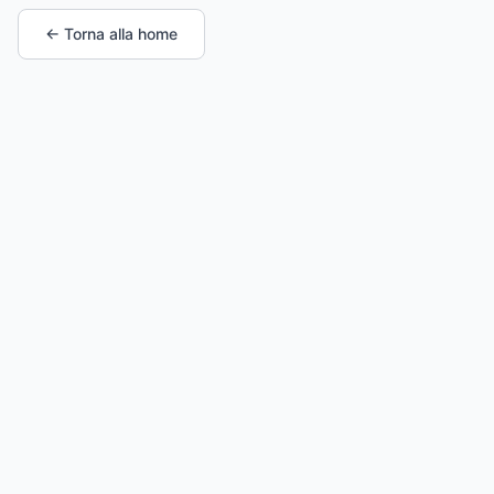
← Torna alla home