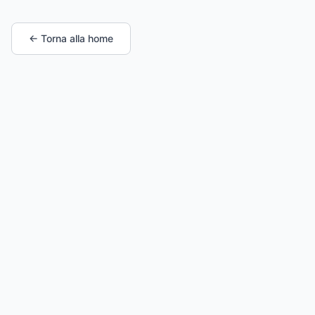
← Torna alla home