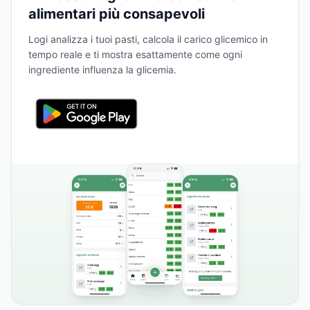
alimentari più consapevoli
Logi analizza i tuoi pasti, calcola il carico glicemico in
tempo reale e ti mostra esattamente come ogni
ingrediente influenza la glicemia.