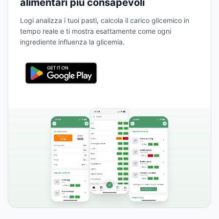
alimentari più consapevoli
Logi analizza i tuoi pasti, calcola il carico glicemico in
tempo reale e ti mostra esattamente come ogni
ingrediente influenza la glicemia.