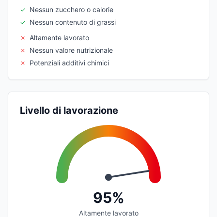
✓
Nessun zucchero o calorie
✓
Nessun contenuto di grassi
✗
Altamente lavorato
✗
Nessun valore nutrizionale
✗
Potenziali additivi chimici
Livello di lavorazione
95%
Altamente lavorato