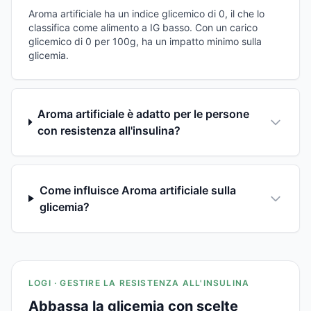
Aroma artificiale ha un indice glicemico di 0, il che lo
classifica come alimento a IG basso. Con un carico
glicemico di 0 per 100g, ha un impatto minimo sulla
glicemia.
Aroma artificiale è adatto per le persone
con resistenza all'insulina?
Come influisce Aroma artificiale sulla
glicemia?
LOGI · GESTIRE LA RESISTENZA ALL'INSULINA
Abbassa la glicemia con scelte