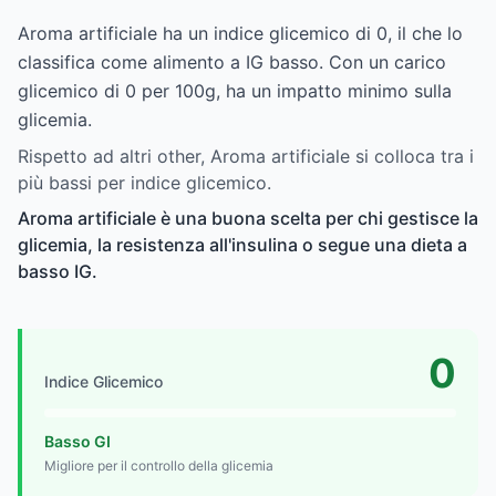
Aroma artificiale ha un indice glicemico di 0, il che lo
classifica come alimento a IG basso. Con un carico
glicemico di 0 per 100g, ha un impatto minimo sulla
glicemia.
Rispetto ad altri other, Aroma artificiale si colloca tra i
più bassi per indice glicemico.
Aroma artificiale è una buona scelta per chi gestisce la
glicemia, la resistenza all'insulina o segue una dieta a
basso IG.
0
Indice Glicemico
Basso GI
Migliore per il controllo della glicemia