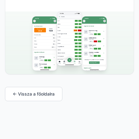
← Vissza a főoldalra