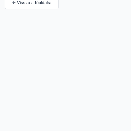
← Vissza a főoldalra