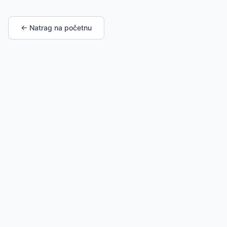
← Natrag na početnu