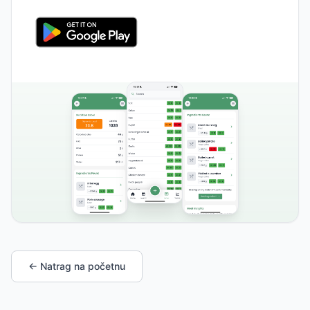
← Natrag na početnu