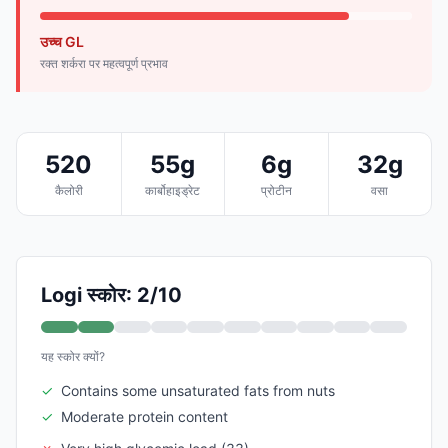
उच्च GL
रक्त शर्करा पर महत्वपूर्ण प्रभाव
520
55g
6g
32g
कैलोरी
कार्बोहाइड्रेट
प्रोटीन
वसा
Logi स्कोर: 2/10
यह स्कोर क्यों?
✓
Contains some unsaturated fats from nuts
✓
Moderate protein content