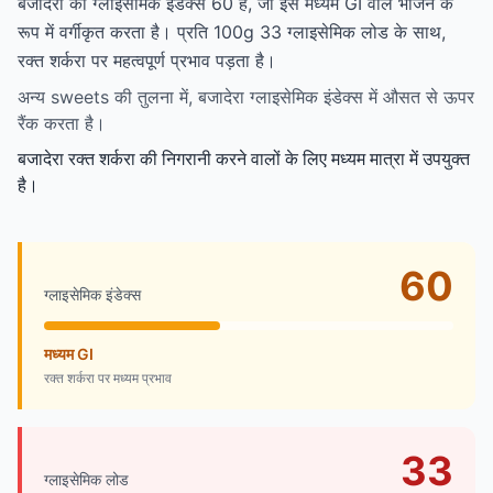
बजादेरा का ग्लाइसेमिक इंडेक्स 60 है, जो इसे मध्यम GI वाले भोजन के
रूप में वर्गीकृत करता है। प्रति 100g 33 ग्लाइसेमिक लोड के साथ,
रक्त शर्करा पर महत्वपूर्ण प्रभाव पड़ता है।
अन्य sweets की तुलना में, बजादेरा ग्लाइसेमिक इंडेक्स में औसत से ऊपर
रैंक करता है।
बजादेरा रक्त शर्करा की निगरानी करने वालों के लिए मध्यम मात्रा में उपयुक्त
है।
60
ग्लाइसेमिक इंडेक्स
मध्यम GI
रक्त शर्करा पर मध्यम प्रभाव
33
ग्लाइसेमिक लोड