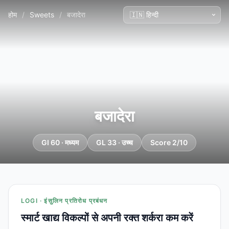
होम
/
Sweets
/
बजादेरा
बजादेरा
GI 60 · मध्यम
GL 33 · उच्च
Score 2/10
LOGI · इंसुलिन प्रतिरोध प्रबंधन
स्मार्ट खाद्य विकल्पों से अपनी रक्त शर्करा कम करें