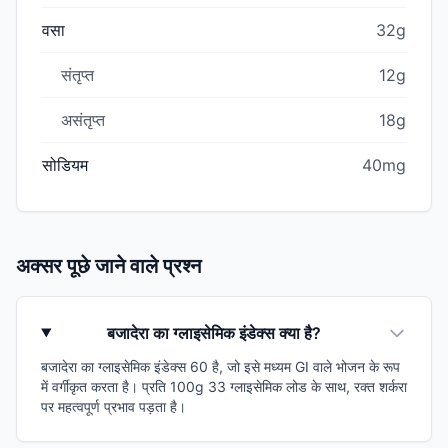
वसा
32g
संतृप्त
12g
असंतृप्त
18g
सोडियम
40mg
अक्सर पूछे जाने वाले प्रश्न
बजादेरा का ग्लाइसेमिक इंडेक्स क्या है?
बजादेरा का ग्लाइसेमिक इंडेक्स 60 है, जो इसे मध्यम GI वाले भोजन के रूप
में वर्गीकृत करता है। प्रति 100g 33 ग्लाइसेमिक लोड के साथ, रक्त शर्करा
पर महत्वपूर्ण प्रभाव पड़ता है।