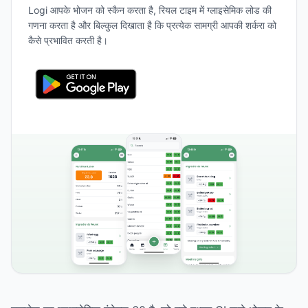
Logi आपके भोजन को स्कैन करता है, रियल टाइम में ग्लाइसेमिक लोड की
गणना करता है और बिल्कुल दिखाता है कि प्रत्येक सामग्री आपकी शर्करा को
कैसे प्रभावित करती है।