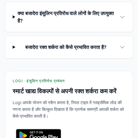
क्या बजादेरा इंसुलिन प्रतिरोध वाले लोगों के लिए उपयुक्त
है?
बजादेरा रक्त शर्करा को कैसे प्रभावित करता है?
LOGI · इंसुलिन प्रतिरोध प्रबंधन
स्मार्ट खाद्य विकल्पों से अपनी रक्त शर्करा कम करें
Logi आपके भोजन को स्कैन करता है, रियल टाइम में ग्लाइसेमिक लोड की
गणना करता है और बिल्कुल दिखाता है कि प्रत्येक सामग्री आपकी शर्करा को
कैसे प्रभावित करती है।