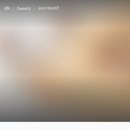
होम
/
Sweets
/
बादाम बिस्कोटी