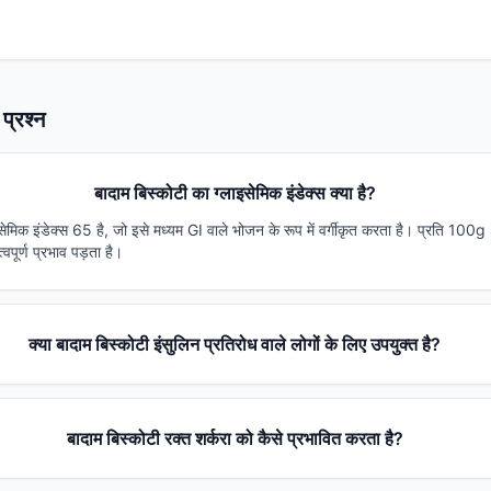
प्रश्न
बादाम बिस्कोटी का ग्लाइसेमिक इंडेक्स क्या है?
इसेमिक इंडेक्स 65 है, जो इसे मध्यम GI वाले भोजन के रूप में वर्गीकृत करता है। प्रति 100
वपूर्ण प्रभाव पड़ता है।
क्या बादाम बिस्कोटी इंसुलिन प्रतिरोध वाले लोगों के लिए उपयुक्त है?
बादाम बिस्कोटी रक्त शर्करा को कैसे प्रभावित करता है?