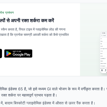
रोध प्रबंधन
कल्पों से अपनी रक्त शर्करा कम करें
्कैन करता है, रियल टाइम में ग्लाइसेमिक लोड की गणना
खाता है कि प्रत्येक सामग्री आपकी शर्करा को कैसे प्रभावित
सेमिक इंडेक्स 65 है, जो इसे मध्यम GI वाले भोजन के रूप में वर्गीकृत करता ह
क्त शर्करा पर महत्वपूर्ण प्रभाव पड़ता है।
ं, बादाम बिस्कोटी ग्लाइसेमिक इंडेक्स में औसत से ऊपर रैंक करता है।