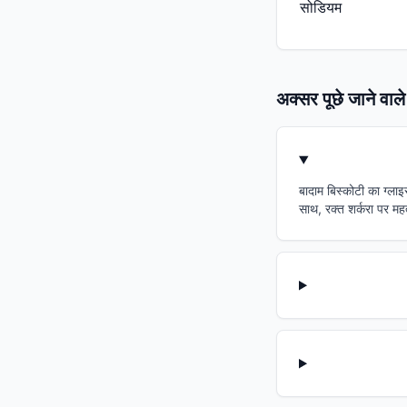
सोडियम
अक्सर पूछे जाने वाले 
बादाम बिस्कोटी का ग्ला
साथ, रक्त शर्करा पर महत्