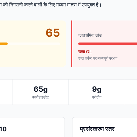
ा की निगरानी करने वालों के लिए मध्यम मात्रा में उपयुक्त है।
65
ग्लाइसेमिक लोड
उच्च GL
रक्त शर्करा पर महत्वपूर्ण प्रभाव
65g
9g
कार्बोहाइड्रेट
प्रोटीन
/10
प्रसंस्करण स्तर