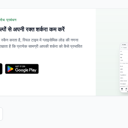
रोध प्रबंधन
कल्पों से अपनी रक्त शर्करा कम करें
्कैन करता है, रियल टाइम में ग्लाइसेमिक लोड की गणना
खाता है कि प्रत्येक सामग्री आपकी शर्करा को कैसे प्रभावित