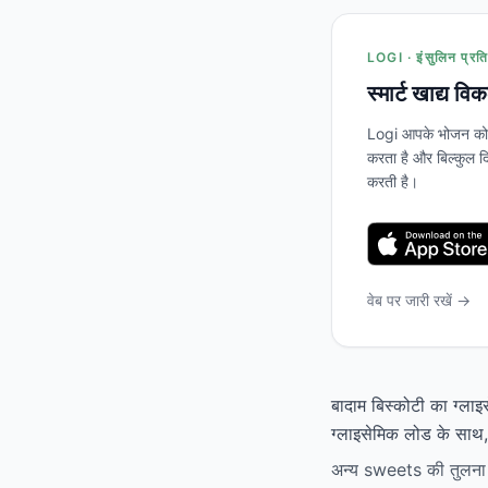
LOGI · इंसुलिन प्रति
स्मार्ट खाद्य वि
Logi आपके भोजन को स
करता है और बिल्कुल दि
करती है।
वेब पर जारी रखें →
बादाम बिस्कोटी का ग्लाइ
ग्लाइसेमिक लोड के साथ, र
अन्य sweets की तुलना मे