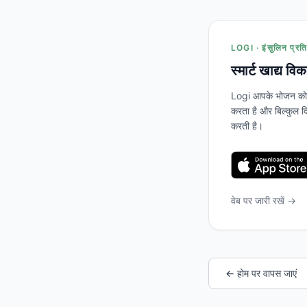
LOGI · इंसुलिन प्रति
स्मार्ट खाद्य वि
Logi आपके भोजन को स
करता है और बिल्कुल दि
करती है।
वेब पर जारी रखें →
← होम पर वापस जाएं