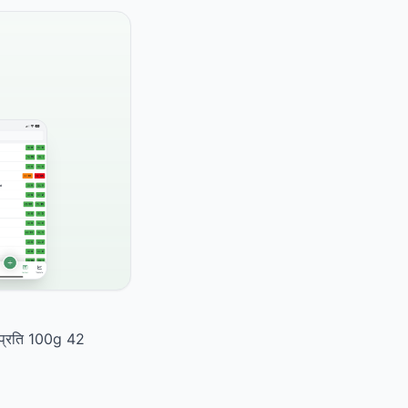
ै। प्रति 100g 42