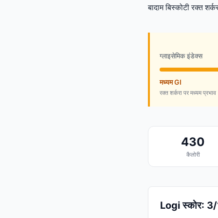
बादाम बिस्कोटी रक्त शर्कर
ग्लाइसेमिक इंडेक्स
मध्यम GI
रक्त शर्करा पर मध्यम प्रभाव
430
कैलोरी
Logi स्कोर: 3