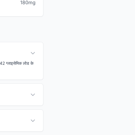
180mg
g 42 ग्लाइसेमिक लोड के