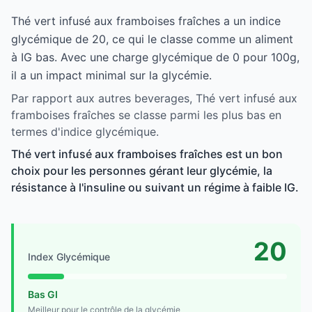
Thé vert infusé aux framboises fraîches a un indice
glycémique de 20, ce qui le classe comme un aliment
à IG bas. Avec une charge glycémique de 0 pour 100g,
il a un impact minimal sur la glycémie.
Par rapport aux autres beverages, Thé vert infusé aux
framboises fraîches se classe parmi les plus bas en
termes d'indice glycémique.
Thé vert infusé aux framboises fraîches est un bon
choix pour les personnes gérant leur glycémie, la
résistance à l'insuline ou suivant un régime à faible IG.
20
Index Glycémique
Bas GI
Meilleur pour le contrôle de la glycémie