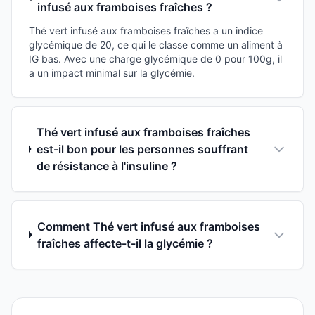
infusé aux framboises fraîches ?
Thé vert infusé aux framboises fraîches a un indice
glycémique de 20, ce qui le classe comme un aliment à
IG bas. Avec une charge glycémique de 0 pour 100g, il
a un impact minimal sur la glycémie.
Thé vert infusé aux framboises fraîches
est-il bon pour les personnes souffrant
de résistance à l'insuline ?
Comment Thé vert infusé aux framboises
fraîches affecte-t-il la glycémie ?