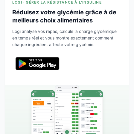
LOGI · GÉRER LA RÉSISTANCE À L'INSULINE
Réduisez votre glycémie grâce à de
meilleurs choix alimentaires
Logi analyse vos repas, calcule la charge glycémique
en temps réel et vous montre exactement comment
chaque ingrédient affecte votre glycémie.