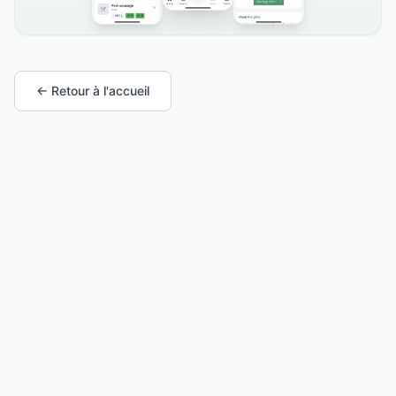
← Retour à l'accueil