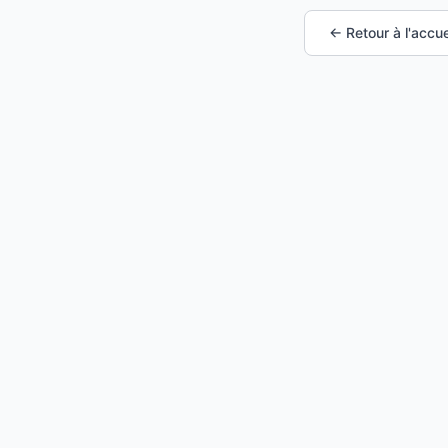
← Retour à l'accue