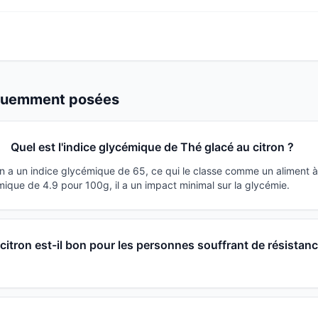
équemment posées
Quel est l'indice glycémique de Thé glacé au citron ?
on a un indice glycémique de 65, ce qui le classe comme un aliment 
ique de 4.9 pour 100g, il a un impact minimal sur la glycémie.
citron est-il bon pour les personnes souffrant de résistanc