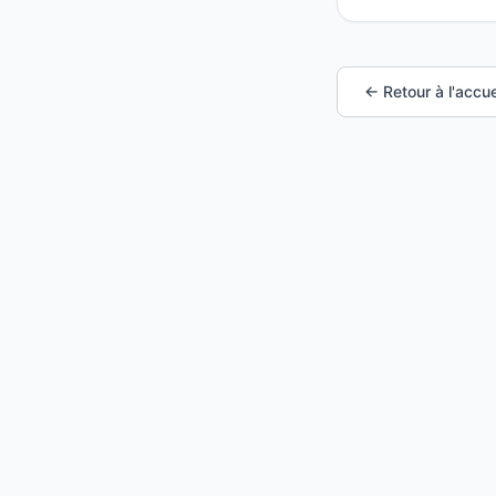
← Retour à l'accue