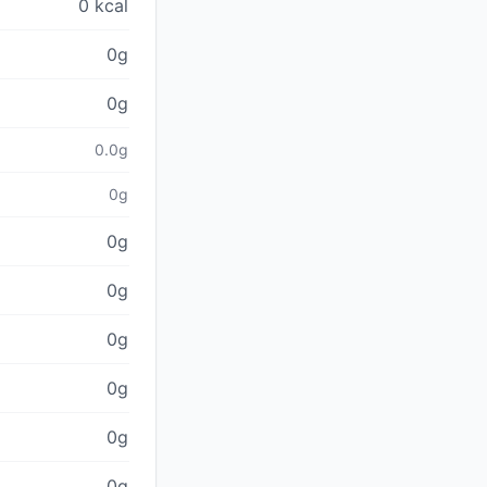
0 kcal
0g
0g
0.0g
0g
0g
0g
0g
0g
0g
0g