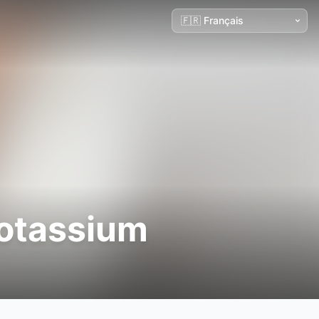
potassium