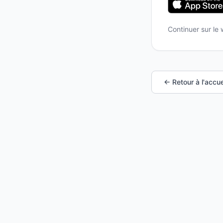
Continuer sur le
← Retour à l'accue