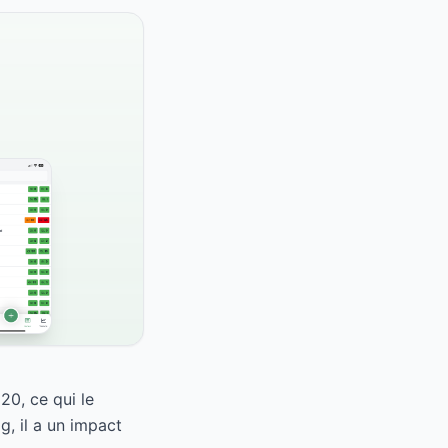
20, ce qui le
, il a un impact