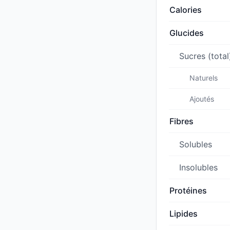
Calories
Glucides
Sucres (total
Naturels
Ajoutés
Fibres
Solubles
Insolubles
Protéines
Lipides