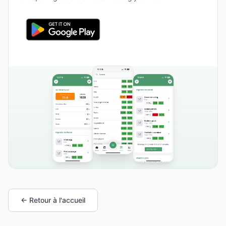
← Retour à l'accueil