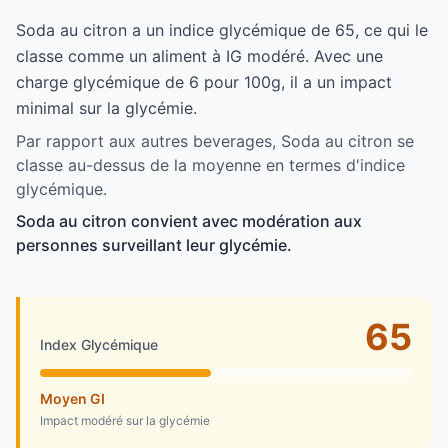
Soda au citron a un indice glycémique de 65, ce qui le
classe comme un aliment à IG modéré. Avec une
charge glycémique de 6 pour 100g, il a un impact
minimal sur la glycémie.
Par rapport aux autres beverages, Soda au citron se
classe au-dessus de la moyenne en termes d'indice
glycémique.
Soda au citron convient avec modération aux
personnes surveillant leur glycémie.
65
Index Glycémique
Moyen GI
Impact modéré sur la glycémie