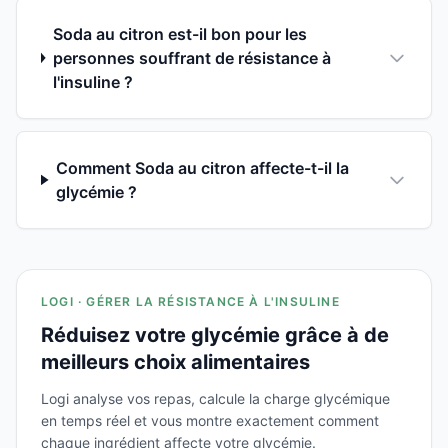
Soda au citron est-il bon pour les
personnes souffrant de résistance à
l'insuline ?
Comment Soda au citron affecte-t-il la
glycémie ?
LOGI · GÉRER LA RÉSISTANCE À L'INSULINE
Réduisez votre glycémie grâce à de
meilleurs choix alimentaires
Logi analyse vos repas, calcule la charge glycémique
en temps réel et vous montre exactement comment
chaque ingrédient affecte votre glycémie.