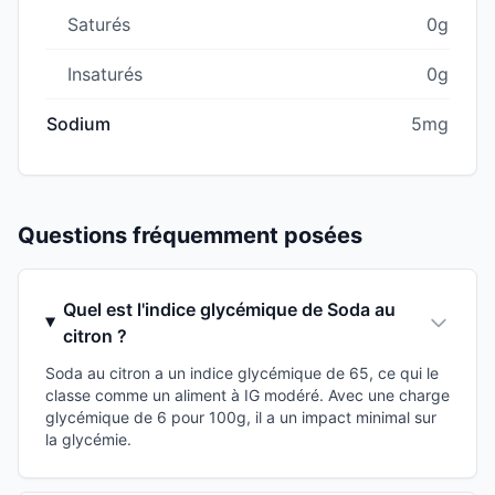
Saturés
0g
Insaturés
0g
Sodium
5mg
Questions fréquemment posées
Quel est l'indice glycémique de Soda au
citron ?
Soda au citron a un indice glycémique de 65, ce qui le
classe comme un aliment à IG modéré. Avec une charge
glycémique de 6 pour 100g, il a un impact minimal sur
la glycémie.