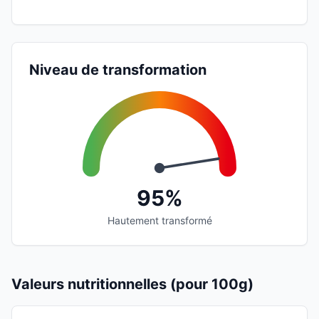
Niveau de transformation
95%
Hautement transformé
Valeurs nutritionnelles (pour 100g)