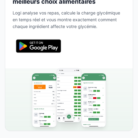
meilleurs choix alimentaires
Logi analyse vos repas, calcule la charge glycémique
en temps réel et vous montre exactement comment
chaque ingrédient affecte votre glycémie.